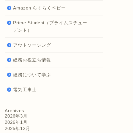
Amazon らくらくベビー
Prime Student（プライムスチュー
デント）
アウトソーシング
総務お役立ち情報
総務について学ぶ
電気工事士
Archives
2026年3月
2026年1月
2025年12月