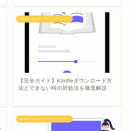
Amazon Kindle（アマゾンキンドル）
【完全ガイド】Kindleダウンロード方
法とできない時の対処法を徹底解説
Amazon Kindle（アマゾンキンドル）