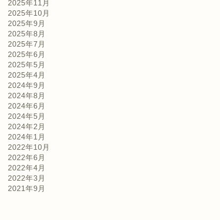
2025年11月
2025年10月
2025年9月
2025年8月
2025年7月
2025年6月
2025年5月
2025年4月
2024年9月
2024年8月
2024年6月
2024年5月
2024年2月
2024年1月
2022年10月
2022年6月
2022年4月
2022年3月
2021年9月