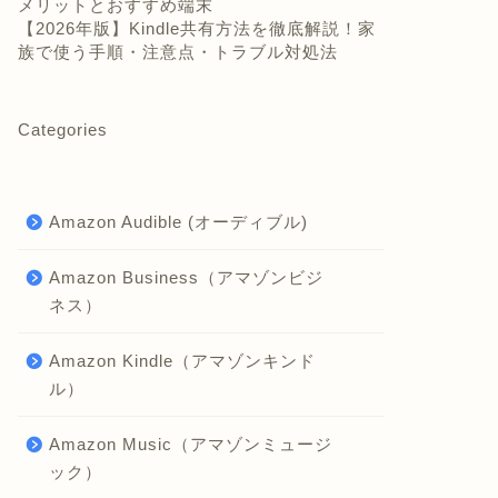
メリットとおすすめ端末
【2026年版】Kindle共有方法を徹底解説！家
族で使う手順・注意点・トラブル対処法
Categories
Amazon Audible (オーディブル)
Amazon Business（アマゾンビジ
ネス）
Amazon Kindle（アマゾンキンド
ル）
Amazon Music（アマゾンミュージ
ック）