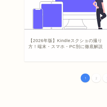
【2026年版】Kindleスクショの撮り
方！端末・スマホ・PC別に徹底解説
1
2