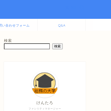
問い合わせフォーム
Q&A
検索
検索
けんたろ
ファシリティマネージャー