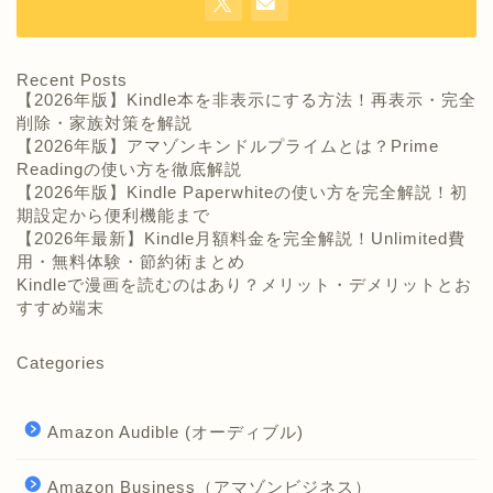
Recent Posts
【2026年版】Kindle本を非表示にする方法！再表示・完全
削除・家族対策を解説
【2026年版】アマゾンキンドルプライムとは？Prime
Readingの使い方を徹底解説
【2026年版】Kindle Paperwhiteの使い方を完全解説！初
期設定から便利機能まで
【2026年最新】Kindle月額料金を完全解説！Unlimited費
用・無料体験・節約術まとめ
Kindleで漫画を読むのはあり？メリット・デメリットとお
すすめ端末
Categories
Amazon Audible (オーディブル)
Amazon Business（アマゾンビジネス）