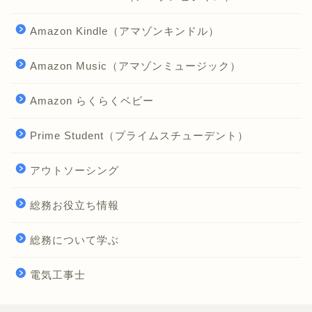
Amazon Kindle（アマゾンキンドル）
Amazon Music（アマゾンミュージック）
Amazon らくらくベビー
Prime Student（プライムスチューデント）
アウトソーシング
総務お役立ち情報
総務について学ぶ
電気工事士