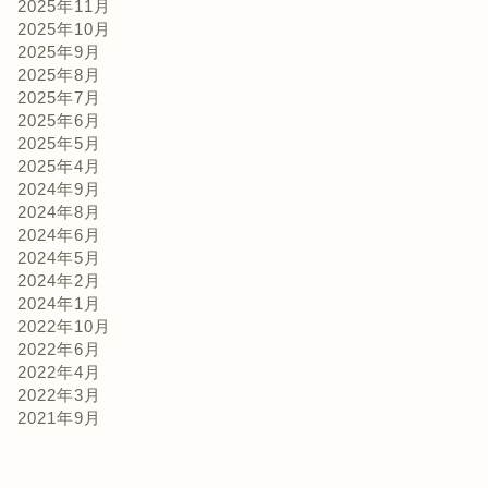
2025年11月
2025年10月
2025年9月
2025年8月
2025年7月
2025年6月
2025年5月
2025年4月
2024年9月
2024年8月
2024年6月
2024年5月
2024年2月
2024年1月
2022年10月
2022年6月
2022年4月
2022年3月
2021年9月