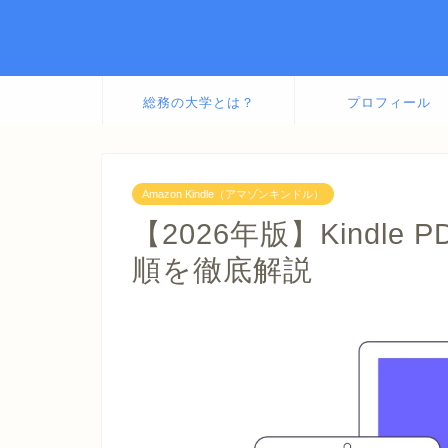
総務の大学とは？
プロフィール
Amazon Kindle（アマゾンキンドル）
【2026年版】Kindl
順を徹底解説