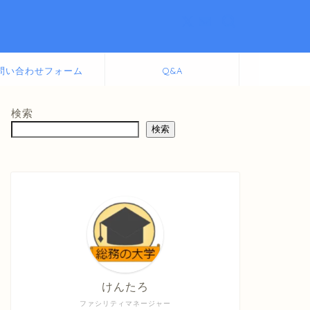
問い合わせフォーム
Q&A
検索
検索
けんたろ
ファシリティマネージャー