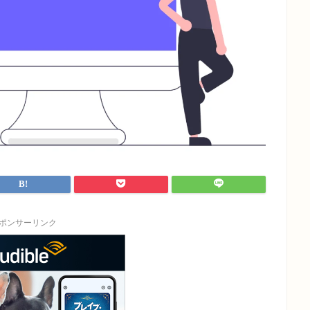
ポンサーリンク