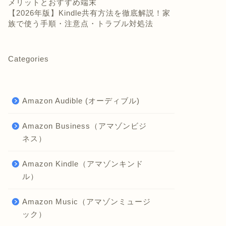
メリットとおすすめ端末
【2026年版】Kindle共有方法を徹底解説！家
族で使う手順・注意点・トラブル対処法
Categories
Amazon Audible (オーディブル)
Amazon Business（アマゾンビジ
ネス）
Amazon Kindle（アマゾンキンド
ル）
Amazon Music（アマゾンミュージ
ック）