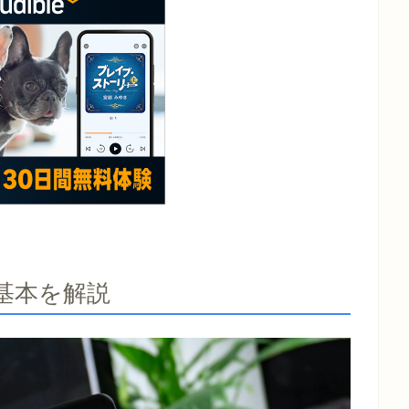
？基本を解説