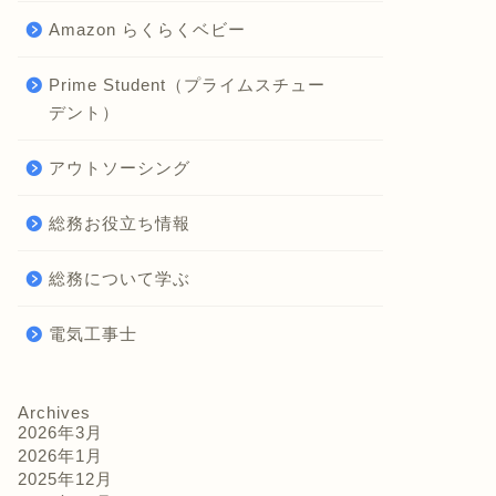
Amazon らくらくベビー
Prime Student（プライムスチュー
デント）
アウトソーシング
総務お役立ち情報
総務について学ぶ
電気工事士
Archives
2026年3月
2026年1月
2025年12月