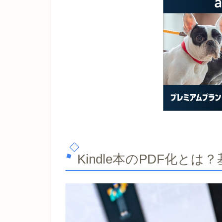
Kindle本のPDF化とは