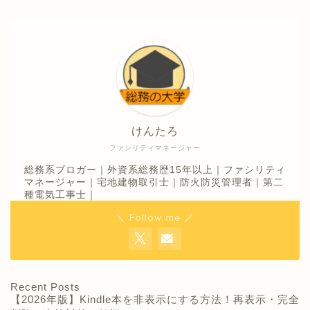
けんたろ
ファシリティマネージャー
総務系ブロガー｜外資系総務歴15年以上｜ファシリティ
マネージャー｜宅地建物取引士｜防火防災管理者｜第二
種電気工事士｜
＼ Follow me ／
Recent Posts
【2026年版】Kindle本を非表示にする方法！再表示・完全