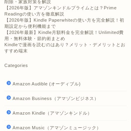
削除・家族対策を解説
【2026年版】アマゾンキンドルプライムとは？Prime
Readingの使い方を徹底解説
【2026年版】Kindle Paperwhiteの使い方を完全解説！初
期設定から便利機能まで
【2026年最新】Kindle月額料金を完全解説！Unlimited費
用・無料体験・節約術まとめ
Kindleで漫画を読むのはあり？メリット・デメリットとお
すすめ端末
Categories
Amazon Audible (オーディブル)
Amazon Business（アマゾンビジネス）
Amazon Kindle（アマゾンキンドル）
Amazon Music（アマゾンミュージック）