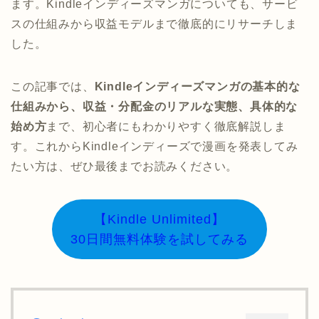
ます。Kindleインディーズマンガについても、サービ
スの仕組みから収益モデルまで徹底的にリサーチしま
した。
この記事では、
Kindleインディーズマンガの基本的な
仕組みから、収益・分配金のリアルな実態、具体的な
始め方
まで、初心者にもわかりやすく徹底解説しま
す。これからKindleインディーズで漫画を発表してみ
たい方は、ぜひ最後までお読みください。
【Kindle Unlimited】
30日間無料体験を試してみる