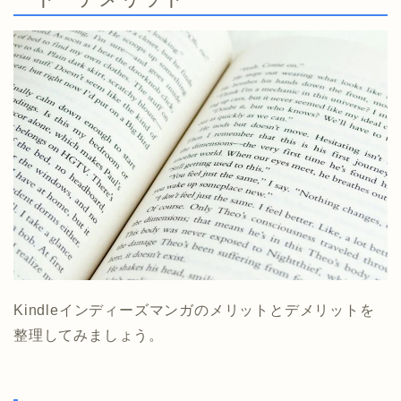
Kindleインディーズマンガのメリットとデメリットを
整理してみましょう。