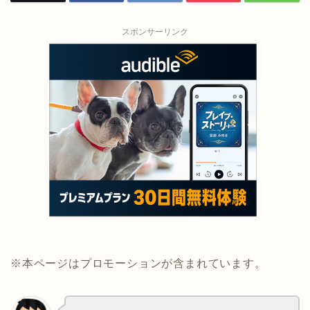
スポンサーリンク
※本ページはプロモーションが含まれています。