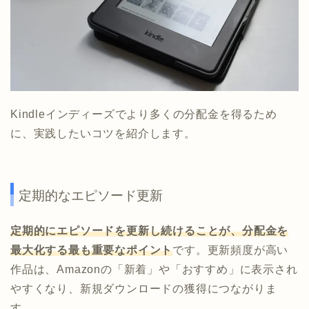
Kindleインディーズでより多くの分配金を得るため
に、実践したいコツを紹介します。
定期的なエピソード更新
定期的にエピソードを更新し続けることが、分配金を
最大化する最も重要なポイント
です。更新頻度が高い
作品は、Amazonの「新着」や「おすすめ」に表示され
やすくなり、新規ダウンロードの獲得につながりま
す。