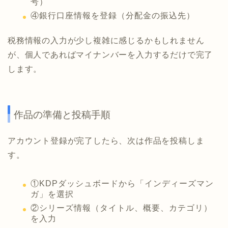
号）
④銀行口座情報を登録（分配金の振込先）
税務情報の入力が少し複雑に感じるかもしれません
が、個人であればマイナンバーを入力するだけで完了
します。
作品の準備と投稿手順
アカウント登録が完了したら、次は作品を投稿しま
す。
①KDPダッシュボードから「インディーズマン
ガ」を選択
②シリーズ情報（タイトル、概要、カテゴリ）
を入力