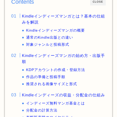
Contents
CLOSE
Kindleインディーズマンガとは？基本の仕組
みを解説
Kindleインディーズマンガの概要
通常のKindle出版との違い
対象ジャンルと投稿形式
Kindleインディーズマンガの始め方・出版手
順
KDPアカウントの作成・登録方法
作品の準備と投稿手順
推奨される画像サイズと形式
Kindleインディーズの収益・分配金の仕組み
インディーズ無料マンガ基金とは
分配金の計算方法