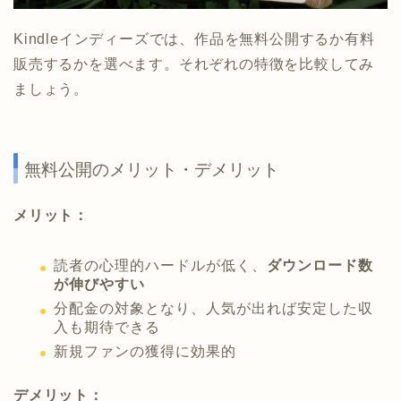
Kindleインディーズでは、作品を無料公開するか有料
販売するかを選べます。それぞれの特徴を比較してみ
ましょう。
無料公開のメリット・デメリット
メリット：
読者の心理的ハードルが低く、
ダウンロード数
が伸びやすい
分配金の対象となり、人気が出れば安定した収
入も期待できる
新規ファンの獲得に効果的
デメリット：