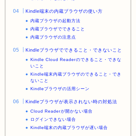
Kindle端末の内蔵ブラウザの使い方
内蔵ブラウザの起動方法
内蔵ブラウザでできること
内蔵ブラウザの注意点
Kindleブラウザでできること・できないこと
Kindle Cloud Readerのできること・できな
いこと
Kindle端末内蔵ブラウザのできること・でき
ないこと
Kindleブラウザの活用シーン
Kindleブラウザが表示されない時の対処法
Cloud Readerが開かない場合
ログインできない場合
Kindle端末の内蔵ブラウザが遅い場合