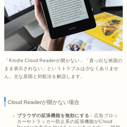
「Kindle Cloud Readerが開かない」「真っ白な画面の
まま表示されない」というトラブルは少なくありませ
ん。主な原因と対処法を解説します。
Cloud Readerが開かない場合
ブラウザの拡張機能を無効にする
：広告ブロッ
カーやトラッカー防止系の拡張機能がCloud