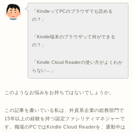
「KindleってPCのブラウザでも読める
の？」
「Kindle端末のブラウザって何ができる
の？」
「Kindle Cloud Readerの使い方がよくわか
らない…」
このようなお悩みをお持ちではないでしょうか。
この記事を書いている私は、外資系企業の総務部門で
15年以上の経験を持つ認定ファシリティマネジャーで
す。職場のPCではKindle Cloud Readerを、通勤中は