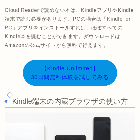
Cloud Readerで読めない本は、KindleアプリやKindle
端末で読む必要があります。PCの場合は「Kindle for
PC」アプリをインストールすれば、ほぼすべての
Kindle本を読むことができます。ダウンロードは
Amazonの公式サイトから無料で行えます。
【Kindle Unlimited】
30日間無料体験を試してみる
Kindle端末の内蔵ブラウザの使い方