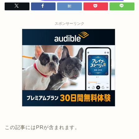
スポンサーリンク
この記事にはPRが含まれます。