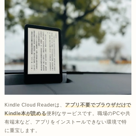
Kindle Cloud Readerは、
アプリ不要でブラウザだけで
Kindle本が読める
便利なサービスです。職場のPCや共
有端末など、アプリをインストールできない環境で特
に重宝します。