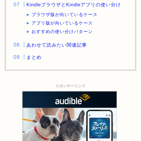
KindleブラウザとKindleアプリの使い分け
ブラウザ版が向いているケース
アプリ版が向いているケース
おすすめの使い分けパターン
あわせて読みたい関連記事
まとめ
スポンサーリンク