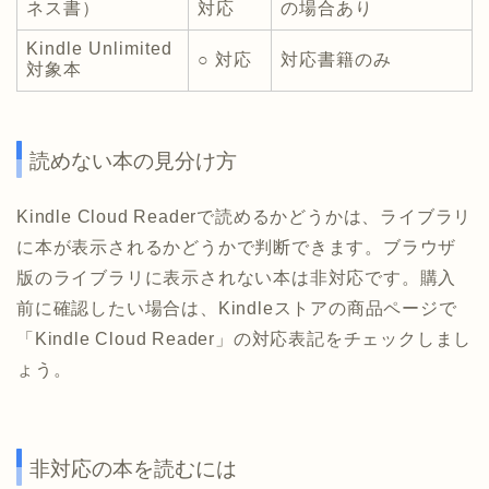
ネス書）
対応
の場合あり
Kindle Unlimited
○ 対応
対応書籍のみ
対象本
読めない本の見分け方
Kindle Cloud Readerで読めるかどうかは、ライブラリ
に本が表示されるかどうかで判断できます。ブラウザ
版のライブラリに表示されない本は非対応です。購入
前に確認したい場合は、Kindleストアの商品ページで
「Kindle Cloud Reader」の対応表記をチェックしまし
ょう。
非対応の本を読むには