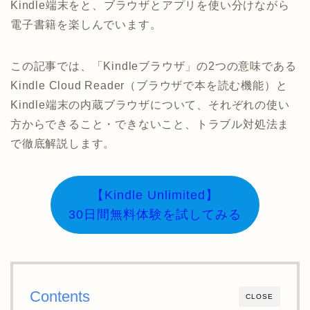
Kindle端末をと、ブラウザとアプリを使い分けながら
電子書籍を楽しんでいます。
この記事では、「Kindleブラウザ」の2つの意味である
Kindle Cloud Reader（ブラウザで本を読む機能）と
Kindle端末の内蔵ブラウザについて、それぞれの使い
方からできること・できないこと、トラブル対処法ま
で徹底解説します。
【Kindle Unlimited】
30日間無料体験を試してみる
Contents
CLOSE