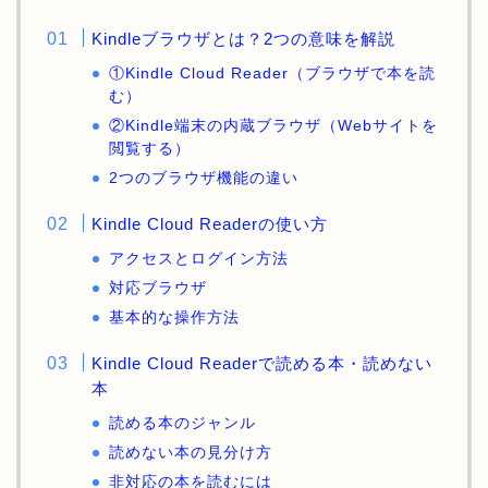
Kindleブラウザとは？2つの意味を解説
①Kindle Cloud Reader（ブラウザで本を読
む）
②Kindle端末の内蔵ブラウザ（Webサイトを
閲覧する）
2つのブラウザ機能の違い
Kindle Cloud Readerの使い方
アクセスとログイン方法
対応ブラウザ
基本的な操作方法
Kindle Cloud Readerで読める本・読めない
本
読める本のジャンル
読めない本の見分け方
非対応の本を読むには