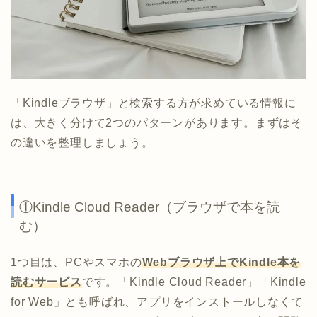
「Kindleブラウザ」と検索する方が求めている情報に
は、大きく分けて2つのパターンがあります。まずはそ
の違いを整理しましょう。
①Kindle Cloud Reader（ブラウザで本を読
む）
1つ目は、PCやスマホの
Webブラウザ上でKindle本を
読むサービス
です。「Kindle Cloud Reader」「Kindle
for Web」とも呼ばれ、アプリをインストールしなくて