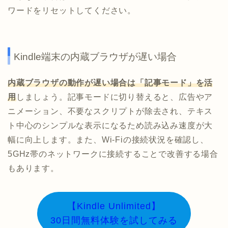
ワードをリセットしてください。
Kindle端末の内蔵ブラウザが遅い場合
内蔵ブラウザの動作が遅い場合は「記事モード」を活
用
しましょう。記事モードに切り替えると、広告やア
ニメーション、不要なスクリプトが除去され、テキス
ト中心のシンプルな表示になるため読み込み速度が大
幅に向上します。また、Wi-Fiの接続状況を確認し、
5GHz帯のネットワークに接続することで改善する場合
もあります。
【Kindle Unlimited】
30日間無料体験を試してみる