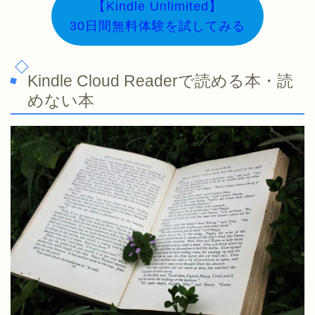
【Kindle Unlimited】
30日間無料体験を試してみる
Kindle Cloud Readerで読める本・読
めない本