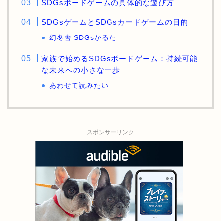
SDGsボードゲームの具体的な遊び方
SDGsゲームとSDGsカードゲームの目的
幻冬舎 SDGsかるた
家族で始めるSDGsボードゲーム：持続可能
な未来への小さな一歩
あわせて読みたい
スポンサーリンク