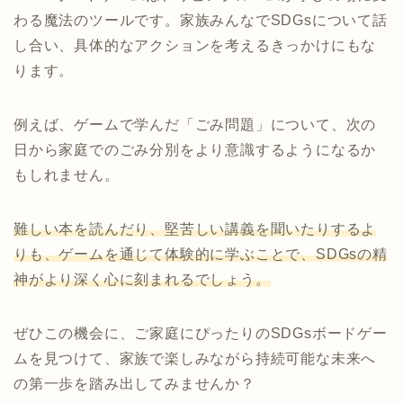
わる魔法のツールです。家族みんなでSDGsについて話
し合い、具体的なアクションを考えるきっかけにもな
ります。
例えば、ゲームで学んだ「ごみ問題」について、次の
日から家庭でのごみ分別をより意識するようになるか
もしれません。
難しい本を読んだり、堅苦しい講義を聞いたりするよ
りも、ゲームを通じて体験的に学ぶことで、SDGsの精
神がより深く心に刻まれるでしょう。
ぜひこの機会に、ご家庭にぴったりのSDGsボードゲー
ムを見つけて、家族で楽しみながら持続可能な未来へ
の第一歩を踏み出してみませんか？