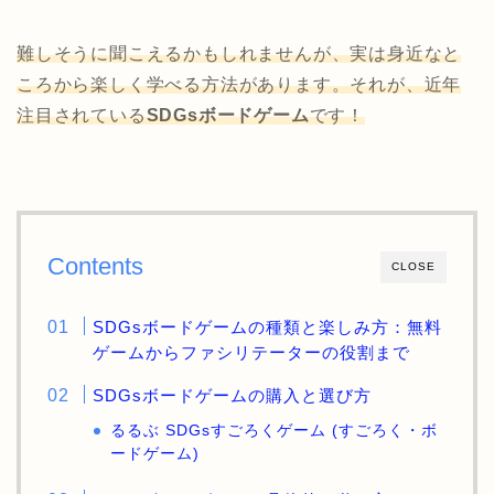
難しそうに聞こえるかもしれませんが、実は身近なと
ころから楽しく学べる方法があります。それが、近年
注目されている
SDGsボードゲーム
です！
Contents
CLOSE
SDGsボードゲームの種類と楽しみ方：無料
ゲームからファシリテーターの役割まで
SDGsボードゲームの購入と選び方
るるぶ SDGsすごろくゲーム (すごろく・ボ
ードゲーム)