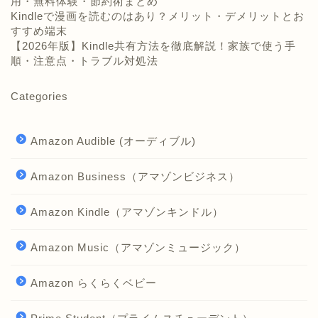
用・無料体験・節約術まとめ
Kindleで漫画を読むのはあり？メリット・デメリットとお
すすめ端末
【2026年版】Kindle共有方法を徹底解説！家族で使う手
順・注意点・トラブル対処法
Categories
Amazon Audible (オーディブル)
Amazon Business（アマゾンビジネス）
Amazon Kindle（アマゾンキンドル）
Amazon Music（アマゾンミュージック）
Amazon らくらくベビー