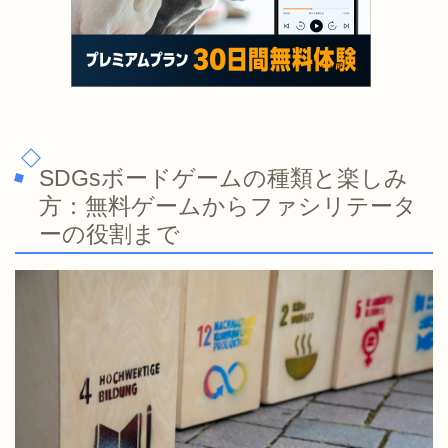
SDGsボードゲームの種類と楽しみ
方：無料ゲームからファシリテータ
ーの役割まで