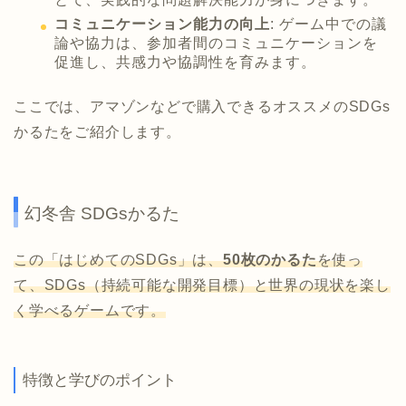
コミュニケーション能力の向上
: ゲーム中での議
論や協力は、参加者間のコミュニケーションを
促進し、共感力や協調性を育みます。
ここでは、アマゾンなどで購入できるオススメのSDGs
かるたをご紹介します。
幻冬舎 SDGsかるた
この「はじめてのSDGs」は、
50枚のかるた
を使っ
て、SDGs（持続可能な開発目標）と世界の現状を楽し
く学べるゲームです。
特徴と学びのポイント