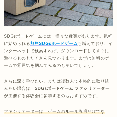
SDGsボードゲームには、様々な種類があります。気軽
に始められる
無料SDGsボードゲーム
も増えており、イ
ンターネットで検索すれば、ダウンロードしてすぐに
遊べるものもたくさん見つかります。まずは無料のゲ
ームで雰囲気を掴んでみるのも良いでしょう。
さらに深く学びたい、または複数人で本格的に取り組
みたい場合は、
SDGsボードゲーム ファシリテーター
が主催する体験会に参加するのもおすすめです。
ファシリテーターは、ゲームのルール説明だけでな