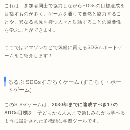
これは、参加者同士で協力しながらSDGsの目標達成を
目指すものが多く、ゲームを通じて自然と協力するこ
とや、異なる意見を持つ人々と対話することの重要性
を学ぶことができます。
ここではアマゾンなどで気軽に買えるSDGｓボードゲ
ームをご紹介します！
るるぶ SDGsすごろくゲーム (すごろく・ボー
ドゲーム)
このSDGsゲームは、
2030年までに達成すべき17の
SDGs目標
を、子どもから大人まで楽しみながら学べる
ように設計された多機能な学習ツールです。