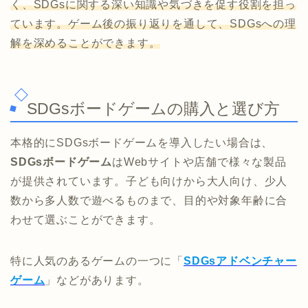
く、SDGsに関する深い知識や気づきを促す役割を担っ
ています。ゲーム後の振り返りを通して、SDGsへの理
解を深めることができます。
SDGsボードゲームの購入と選び方
本格的にSDGsボードゲームを導入したい場合は、
SDGsボードゲーム
はWebサイトや店舗で様々な製品
が提供されています。子ども向けから大人向け、少人
数から多人数で遊べるものまで、目的や対象年齢に合
わせて選ぶことができます。
特に人気のあるゲームの一つに「
SDGsアドベンチャー
ゲーム
」などがあります。