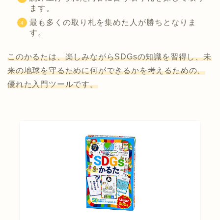
ます。
最も多くの取り札を集めた人が勝ちとなりま
す。
このかるたは、楽しみながらSDGsの知識を習得し、未
来の地球を守るために何ができるかを考えるための、
優れた入門ツールです。