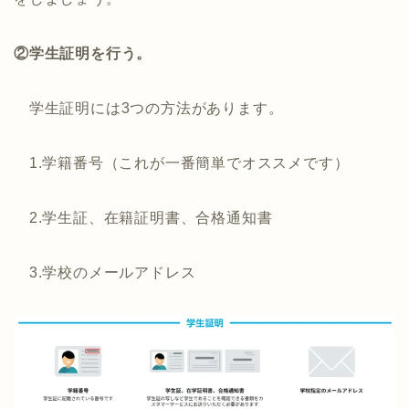
②学生証明を行う。
学生証明には3つの方法があります。
1.学籍番号（これが一番簡単でオススメです）
2.学生証、在籍証明書、合格通知書
3.学校のメールアドレス