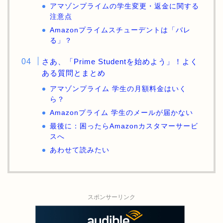
アマゾンプライムの学生変更・返金に関する
注意点
Amazonプライムスチューデントは「バレ
る」？
さあ、「Prime Studentを始めよう」！よく
ある質問とまとめ
アマゾンプライム 学生の月額料金はいく
ら？
Amazonプライム 学生のメールが届かない
最後に：困ったらAmazonカスタマーサービ
スへ
あわせて読みたい
スポンサーリンク