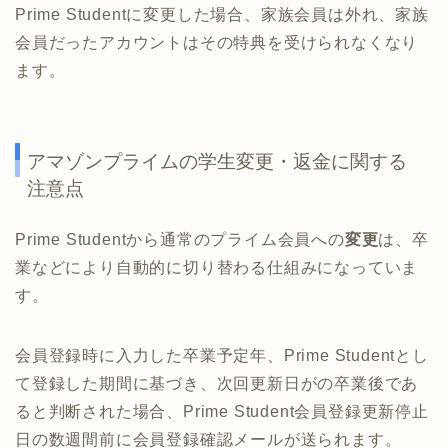
Prime Studentに変更した場合、家族会員は外れ、家族
会員だったアカウントはその特典を受けられなくなり
ます。
アマゾンプライムの学生変更・返金に関する
注意点
Prime Studentから通常のプライム会員への
変更
は、卒
業などにより自動的に切り替わる仕組みになっていま
す。
会員登録時に入力した卒業予定年、Prime Studentとし
て登録した期間に基づき、次回更新日がの卒業後であ
ると判断された場合、Prime Student会員登録更新停止
日の数週間前に会員登録確認メールが送られます。