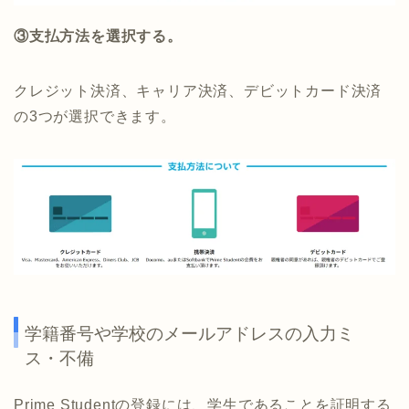
③支払方法を選択する。
クレジット決済、キャリア決済、デビットカード決済
の3つが選択できます。
学籍番号や学校のメールアドレスの入力ミ
ス・不備
Prime Studentの登録には、学生であることを証明する