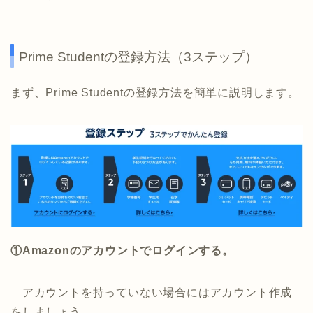
Prime Studentの登録方法（3ステップ）
まず、Prime Studentの登録方法を簡単に説明します。
①Amazonのアカウントでログインする。
アカウントを持っていない場合にはアカウント作成
をしましょう。