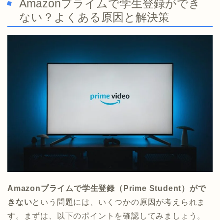
Amazonプライムで学生登録ができ
ない？よくある原因と解決策
Amazonプライムで学生登録（Prime Student）がで
きない
という問題には、いくつかの原因が考えられま
す。まずは、以下のポイントを確認してみましょう。