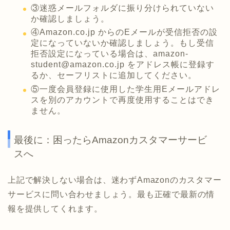
③迷惑メールフォルダに振り分けられていない
か確認しましょう。
④Amazon.co.jp からのEメールが受信拒否の設
定になっていないか確認しましょう。もし受信
拒否設定になっている場合は、amazon-
student@amazon.co.jp をアドレス帳に登録す
るか、セーフリストに追加してください。
⑤一度会員登録に使用した学生用Eメールアドレ
スを別のアカウントで再度使用することはでき
ません。
最後に：困ったらAmazonカスタマーサービ
スへ
上記で解決しない場合は、迷わずAmazonのカスタマー
サービスに問い合わせましょう。最も正確で最新の情
報を提供してくれます。