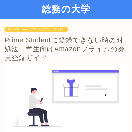
総務の大学
Prime Student（プライムスチューデント）
Prime Studentに登録できない時の対
処法｜学生向けAmazonプライムの会
員登録ガイド