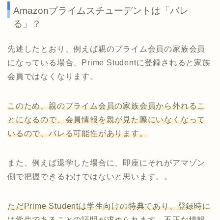
Amazonプライムスチューデントは「バレ
る」？
先述したとおり、例えば親のプライム会員の家族会員
になっている場合、Prime Studentに登録されると家族
会員ではなくなります。
このため、親のプライム会員の家族会員から外れるこ
とになるので、会員情報を親が見た際にいなくなって
いるので、バレる可能性があります。
また、例えば退学した場合に、即座にそれがアマゾン
側で把握できるわけではないと思います。。
ただPrime Studentは学生向けの特典であり、登録時に
は学生であることの証明が求められます。不正な情報