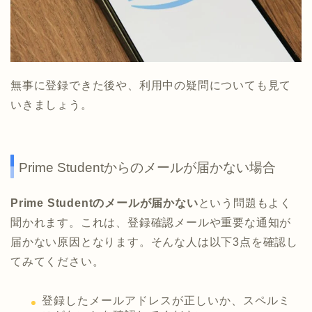
無事に登録できた後や、利用中の疑問についても見て
いきましょう。
Prime Studentからのメールが届かない場合
Prime Studentのメールが届かない
という問題もよく
聞かれます。これは、登録確認メールや重要な通知が
届かない原因となります。そんな人は以下3点を確認し
てみてください。
登録したメールアドレスが正しいか、スペルミ