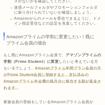
スがないかを確認してください。
迷惑メールフォルダやプロモーションフォルダ
に振り分けられていないか確認しましょう。
Amazonからのメールを受信できるように、ドメ
イン指定受信などの設定を見直してください。
Amazonプライムの学割に変更したい！既に
プライム会員の場合
もし既にAmazonプライム会員で、
アマゾンプライムの
学割（Prime Student）に変更
したいと考えている方
もいるでしょう。
Amazonプライム年間プラン会員の方
がPrime Student会員に登録すると、支払済みの
Amazonプライム年会費の残月分に相当する額が返金さ
れます。
家族会員の登録をしているAmazonプライム会員が