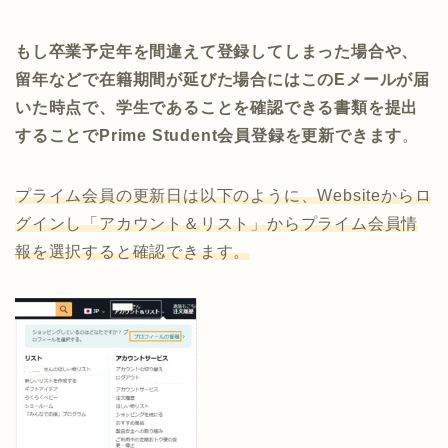
もし卒業予定年を間違えて登録してしまった場合や、
留年などで在籍期間が延びた場合にはこのEメールが届
いた時点で、学生であることを確認できる書類を提出
することでPrime Student会員登録を更新できます
。
プライム会員の更新日は以下のように、Websiteからロ
グインし「アカウント＆リスト」からプライム会員情
報を選択すると確認できます。