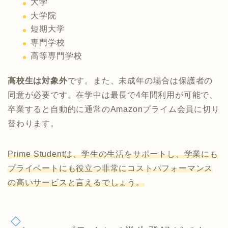
大学
大学院
短期大学
専門学校
高等専門学校
高校生は対象外
です。また、未成年の場合は保護者の
同意が必要です。在学中は最長で4年間利用が可能で、
卒業すると自動的に通常のAmazonプライム会員に切り
替わります。
Prime Studentは、学生の生活をサポートし、学業にも
プライベートにも役立つ非常にコストパフォーマンス
の高いサービスと言えるでしょう。