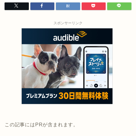
スポンサーリンク
この記事にはPRが含まれます。