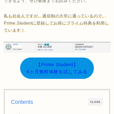
できるよう、ぜひ最後までお読みください。
私も社会人ですが、通信制の大学に通っているので、
Prime Studentに登録してお得にプライム特典を利用し
ています！
【Prime Student】
6ヶ月無料体験を試してみる
Contents
CLOSE