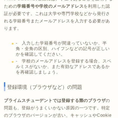
ための
学籍番号や学校のメールアドレス
を利用した認
証が必要です。これは大学や専門学校などから発行さ
れる学籍番号またメールアドレスを入力する必要があ
ります。
- 入力した学籍番号が間違っていないか、半
角・全角の区別、ハイフンなどの記号が正しい
かを確認してください。
‐ 学校のメールアドレスを登録する場合、スペ
ルミスがないか、また有効なアドレスであるか
を再確認しましょう。
登録環境（ブラウザなど）の問題
プライムスチューデントでは登録する際のブラウザ
の
問題も、登録がうまくいかない原因の一つです。特定
のブラウザのバージョンが古い、キャッシュやCookie