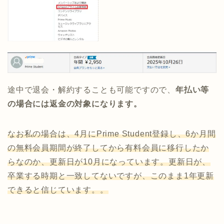
途中で退会・解約することも可能ですので、
年払い等
の場合には返金の対象になります。
なお
私の場合は、4月にPrime Student登録し、6か月間
の無料会員期間が終了してから有料会員に移行したか
らなのか、更新日が10月になっています。更新日が、
卒業する時期と一致してないですが、このまま1年更新
できると信じています。。