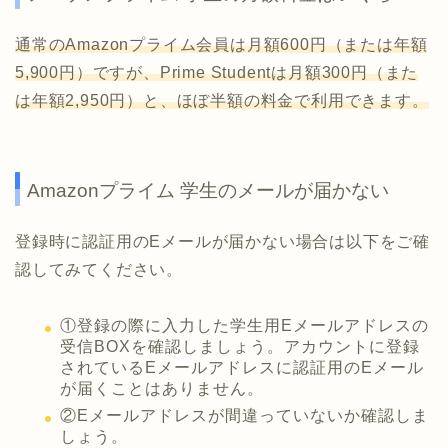
通常のAmazonプライム会員は月額600円（または年額
5,900円）ですが、Prime Studentは月額300円（また
は年額2,950円）と、ほぼ半額の料金で利用できます。
Amazonプライム 学生のメールが届かない
登録時に認証用のEメールが届かない場合は以下をご確
認してみてください。
①登録の際に入力した学生用Eメールアドレスの
受信BOXを確認しましょう。アカウントに登録
されているEメールアドレスに認証用のEメール
が届くことはありません。
②Eメールアドレスが間違っていないか確認しま
しょう。