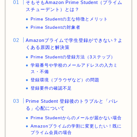
そもそもAmazon Prime Student（プライム
スチューデント）とは？
Prime Studentの主な特徴とメリット
Prime Studentの対象者
Amazonプライムで学生登録ができない？よ
くある原因と解決策
Prime Studentの登録方法（3ステップ）
学籍番号や学校のメールアドレスの入力ミ
ス・不備
登録環境（ブラウザなど）の問題
登録要件の確認不足
Prime Student 登録後のトラブルと「バレ
る」心配について
Prime Studentからのメールが届かない場合
Amazonプライムの学割に変更したい！既に
プライム会員の場合