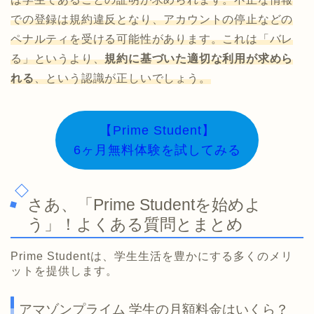
での登録は規約違反となり、アカウントの停止などの
ペナルティを受ける可能性があります。これは「バレ
る」というより、
規約に基づいた適切な利用が求めら
れる
、という認識が正しいでしょう。
【Prime Student】
6ヶ月無料体験を試してみる
さあ、「Prime Studentを始めよ
う」！よくある質問とまとめ
Prime Studentは、学生生活を豊かにする多くのメリ
ットを提供します。
アマゾンプライム 学生の月額料金はいくら？