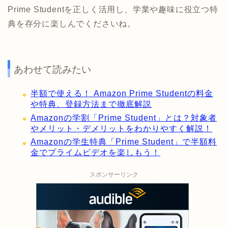
Prime Studentを正しく活用し、学業や趣味に役立つ特
典を存分に楽しんでくださいね。
あわせて読みたい
半額で使える！ Amazon Prime Studentの料金
や特典、登録方法まで徹底解説
Amazonの学割「Prime Student」とは？対象者
やメリット・デメリットをわかりやすく解説！
Amazonの学生特典「Prime Student」で半額料
金でプライムビデオを楽しもう！
スポンサーリンク