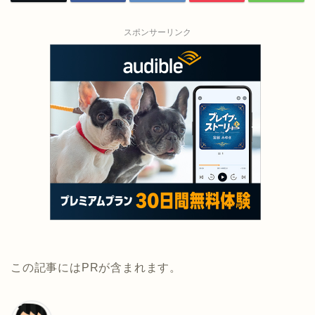
スポンサーリンク
この記事にはPRが含まれます。