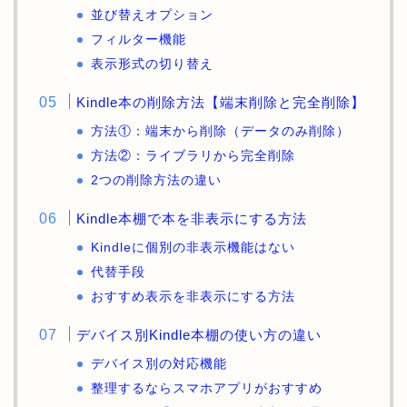
並び替えオプション
フィルター機能
表示形式の切り替え
Kindle本の削除方法【端末削除と完全削除】
方法①：端末から削除（データのみ削除）
方法②：ライブラリから完全削除
2つの削除方法の違い
Kindle本棚で本を非表示にする方法
Kindleに個別の非表示機能はない
代替手段
おすすめ表示を非表示にする方法
デバイス別Kindle本棚の使い方の違い
デバイス別の対応機能
整理するならスマホアプリがおすすめ