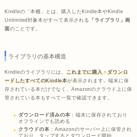
Kindleの「本棚」とは、購入したKindle本やKindle
Unlimited対象本がすべて表示される
「ライブラリ」画
面
のことです。
ライブラリの基本構造
Kindleのライブラリには、
これまでに購入・ダウンロ
ードしたすべてのKindle本
が表示されます。端末に保
存されている本だけでなく、Amazonのクラウド上に保
管されている本もすべて一覧で確認できます。
ダウンロード済みの本
：端末に保存されており
オフラインでも読める
クラウドの本
：Amazonのサーバー上に保管され
ており、タップするとダウンロード開始