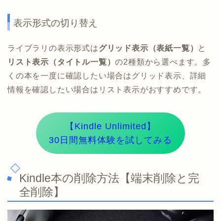
表示形式の切り替え
ライブラリの表示形式は
グリッド表示（表紙一覧）
と
リスト表示（タイトル一覧）
の2種類から選べます。多
くの本を一度に確認したい場合はグリッド表示、詳細
情報を確認したい場合はリスト表示がおすすめです。
【Kindle Unlimited】
30日間無料体験を試してみる
Kindle本の削除方法【端末削除と完
全削除】