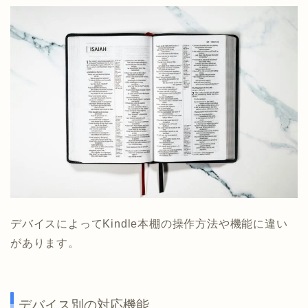
デバイスによってKindle本棚の操作方法や機能に違い
があります。
デバイス別の対応機能