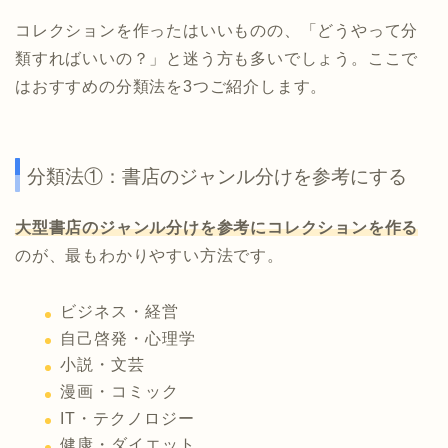
コレクションを作ったはいいものの、「どうやって分
類すればいいの？」と迷う方も多いでしょう。ここで
はおすすめの分類法を3つご紹介します。
分類法①：書店のジャンル分けを参考にする
大型書店のジャンル分けを参考にコレクションを作る
のが、最もわかりやすい方法です。
ビジネス・経営
自己啓発・心理学
小説・文芸
漫画・コミック
IT・テクノロジー
健康・ダイエット