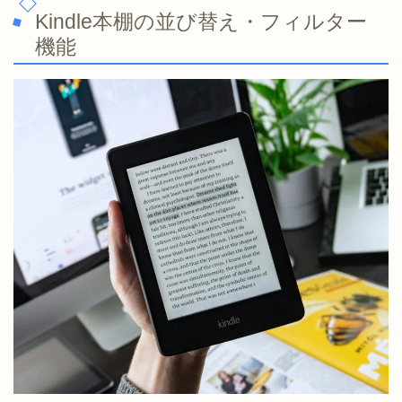
Kindle本棚の並び替え・フィルター
機能