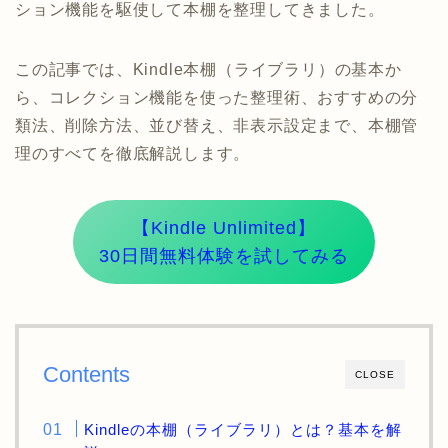
ション機能を駆使して本棚を整理してきました。
この記事では、Kindle本棚（ライブラリ）の基本か
ら、コレクション機能を使った整理術、おすすめの分
類法、削除方法、並び替え、非表示設定まで、本棚管
理のすべてを徹底解説します。
【Kindle Unlimited】
30日間無料体験を試してみる
Contents
CLOSE
Kindleの本棚（ライブラリ）とは？基本を解