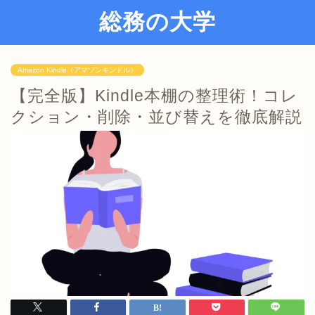
総務の大学
Amazon Kindle（アマゾンキンドル）
【完全版】Kindle本棚の整理術！コレ
クション・削除・並び替えを徹底解説