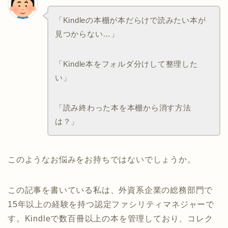
「Kindleの本棚が本だらけで読みたい本が
見つからない…」
「Kindle本をフォルダ分けして整理した
い」
「読み終わった本を本棚から消す方法
は？」
このようなお悩みをお持ちではないでしょうか。
この記事を書いている私は、外資系企業の総務部門で
15年以上の経験を持つ認定ファシリティマネジャーで
す。Kindleで数百冊以上の本を管理しており、コレク