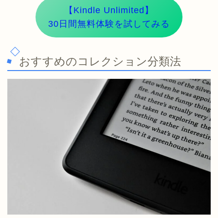
【Kindle Unlimited】
30日間無料体験を試してみる
おすすめのコレクション分類法