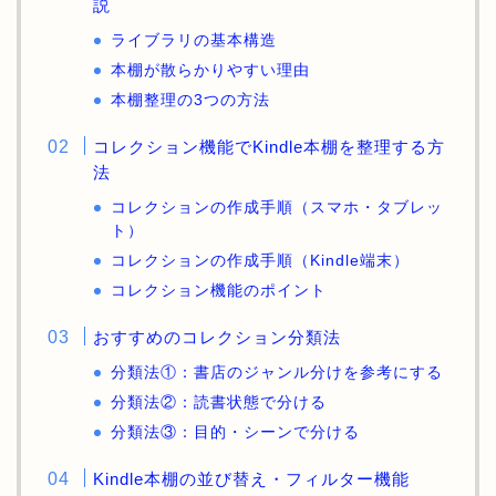
説
ライブラリの基本構造
本棚が散らかりやすい理由
本棚整理の3つの方法
コレクション機能でKindle本棚を整理する方
法
コレクションの作成手順（スマホ・タブレッ
ト）
コレクションの作成手順（Kindle端末）
コレクション機能のポイント
おすすめのコレクション分類法
分類法①：書店のジャンル分けを参考にする
分類法②：読書状態で分ける
分類法③：目的・シーンで分ける
Kindle本棚の並び替え・フィルター機能