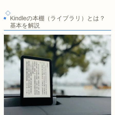
Kindleの本棚（ライブラリ）とは？
基本を解説