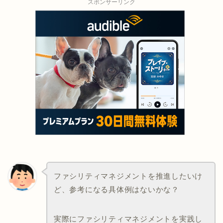
スポンサーリンク
ファシリティマネジメントを推進したいけ
ど、参考になる具体例はないかな？
実際にファシリティマネジメントを実践し