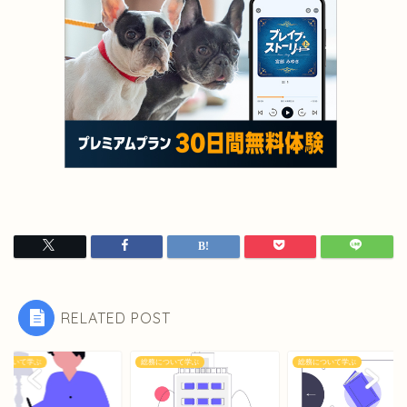
RELATED POST
について学ぶ
総務について学ぶ
総務について学ぶ