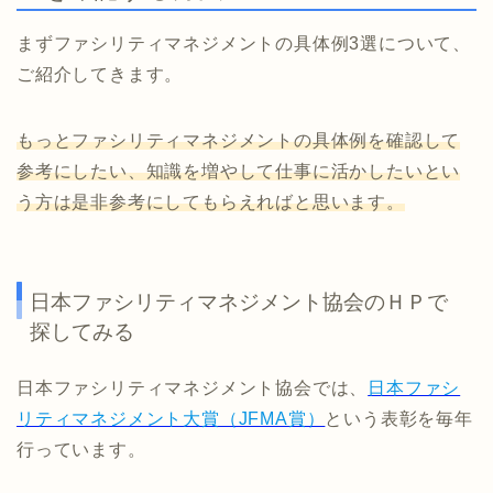
まずファシリティマネジメントの具体例3選について、
ご紹介してきます。
もっとファシリティマネジメントの具体例を確認して
参考にしたい、知識を増やして仕事に活かしたいとい
う方は是非参考にしてもらえればと思います。
日本ファシリティマネジメント協会のＨＰで
探してみる
日本ファシリティマネジメント協会では、
日本ファシ
リティマネジメント大賞（JFMA賞）
という表彰を毎年
行っています。