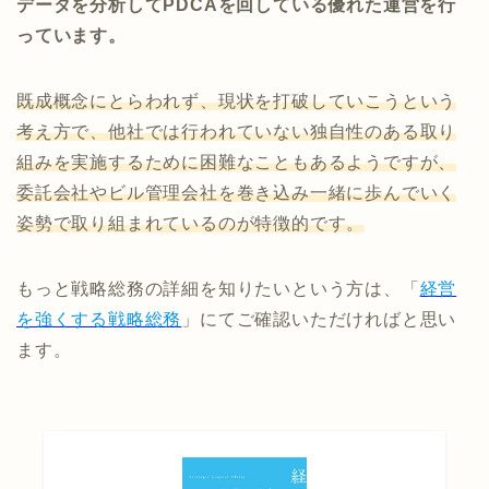
データを分析してPDCAを回している優れた運営を行
っています。
既成概念にとらわれず、現状を打破していこうという
考え方で、他社では行われていない独自性のある取り
組みを実施するために困難なこともあるようですが、
委託会社やビル管理会社を巻き込み一緒に歩んでいく
姿勢で取り組まれているのが特徴的です。
もっと戦略総務の詳細を知りたいという方は、「
経営
を強くする戦略総務
」にてご確認いただければと思い
ます。