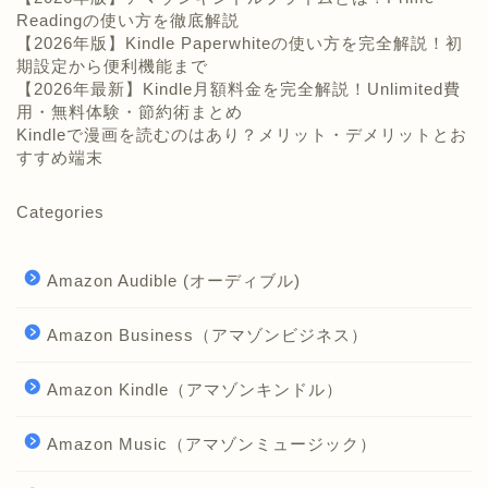
Readingの使い方を徹底解説
【2026年版】Kindle Paperwhiteの使い方を完全解説！初
期設定から便利機能まで
【2026年最新】Kindle月額料金を完全解説！Unlimited費
用・無料体験・節約術まとめ
Kindleで漫画を読むのはあり？メリット・デメリットとお
すすめ端末
Categories
Amazon Audible (オーディブル)
Amazon Business（アマゾンビジネス）
Amazon Kindle（アマゾンキンドル）
Amazon Music（アマゾンミュージック）