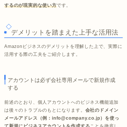
するのが現実的な使い方
です。
デメリットを踏まえた上手な活用法
Amazonビジネスのデメリットを理解した上で、実際に
活用する際の工夫をご紹介します。
アカウントは必ず会社専用メールで新規作成
する
前述のとおり、個人アカウントへのビジネス機能追加
は後々のトラブルのもとになります。
会社のドメイン
メールアドレス（例：info@company.co.jp）を使っ
て新規にビジネスアカウントを作成する
ことを徹底し