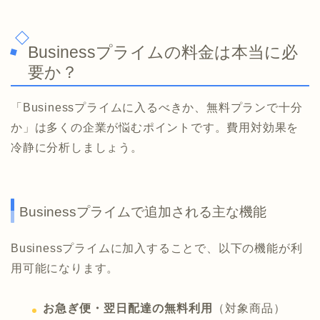
Businessプライムの料金は本当に必
要か？
「Businessプライムに入るべきか、無料プランで十分
か」は多くの企業が悩むポイントです。費用対効果を
冷静に分析しましょう。
Businessプライムで追加される主な機能
Businessプライムに加入することで、以下の機能が利
用可能になります。
お急ぎ便・翌日配達の無料利用
（対象商品）