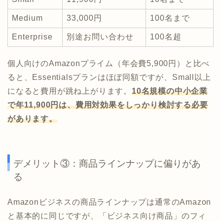
Medium
33,000円
100名まで
Enterprise
別途お問い合わせ
100名超
個人向けのAmazonプライム（年会費5,900円）と比べ
ると、Essentialsプランはほぼ同額ですが、Small以上
になると費用が跳ね上がります。
10名規模の中小企業
で年11,900円は、費用対効果をしっかり検討する必要
があります。
デメリット③：商品ラインナップに偏りがあ
る
Amazonビジネスの商品ラインナップは通常のAmazon
と基本的に同じですが、「ビジネス向け商品」のフィ