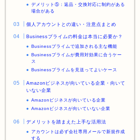
デメリット⑤：返品・交換対応に制約がある
場合がある
個人アカウントとの違い・注意点まとめ
Businessプライムの料金は本当に必要か？
Businessプライムで追加される主な機能
Businessプライムが費用対効果に合うケー
ス
Businessプライムを見送ってよいケース
Amazonビジネスが向いている企業・向いて
いない企業
Amazonビジネスが向いている企業
Amazonビジネスが向いていない企業
デメリットを踏まえた上手な活用法
アカウントは必ず会社専用メールで新規作成
する