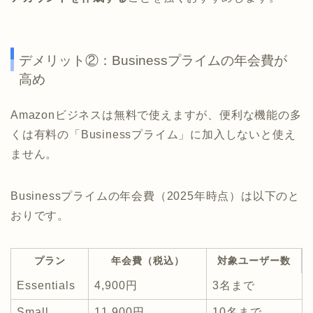
デメリット②：Businessプライムの年会費が
高め
Amazonビジネスは無料で使えますが、便利な機能の多
くは有料の「Businessプライム」に加入しないと使え
ません。
Businessプライムの年会費（2025年時点）は以下のと
おりです。
プラン
年会費（税込）
対象ユーザー数
Essentials
4,900円
3名まで
Small
11,900円
10名まで