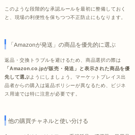
このような段階的な承認ルールを最初に整備しておく
と、現場の利便性を保ちつつ不正防止にもなります。
「Amazonが発送」の商品を優先的に選ぶ
返品・交換トラブルを避けるため、商品選択の際は
「Amazon.co.jpが販売・発送」と表示された商品を優
先して選ぶ
ようにしましょう。マーケットプレイス出
品者からの購入は返品ポリシーが異なるため、ビジネ
ス用途では特に注意が必要です。
他の購買チャネルと使い分ける