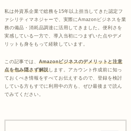
私は外資系企業で総務を15年以上担当してきた認定フ
ァシリティマネジャーで、実際にAmazonビジネスを業
務の備品・消耗品調達に活用してきました。便利さを
実感している一方で、導入当初につまずいた点やデメ
リットも身をもって経験しています。
この記事では、
Amazonビジネスのデメリットと注意
点を包み隠さず解説
します。アカウント作成前に知っ
ておくべき情報をすべてお伝えするので、登録を検討
している方もすでに利用中の方も、ぜひ最後まで読ん
でみてください。