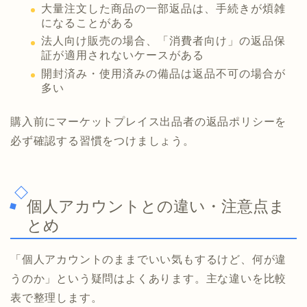
大量注文した商品の一部返品は、手続きが煩雑
になることがある
法人向け販売の場合、「消費者向け」の返品保
証が適用されないケースがある
開封済み・使用済みの備品は返品不可の場合が
多い
購入前にマーケットプレイス出品者の返品ポリシーを
必ず確認する習慣をつけましょう。
個人アカウントとの違い・注意点ま
とめ
「個人アカウントのままでいい気もするけど、何が違
うのか」という疑問はよくあります。主な違いを比較
表で整理します。