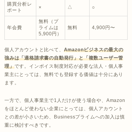
購買分析レ
△
×
○
ポート
無料（プ
年会費
ライムは
無料
4,900円〜
5,900円）
個人アカウントと比べて、
Amazonビジネスの最大の
強みは「適格請求書の自動発行」と「複数ユーザー管
理」
です。インボイス制度対応が必要な法人・個人事
業主にとっては、無料でも登録する価値は十分にあり
ます。
一方で、個人事業主で1人だけが使う場合や、Amazon
をほとんど使わない企業にとっては、個人アカウント
との差が小さいため、Businessプライムへの加入は慎
重に検討すべきです。