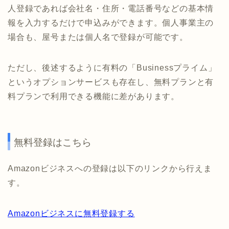
人登録であれば会社名・住所・電話番号などの基本情
報を入力するだけで申込みができます。個人事業主の
場合も、屋号または個人名で登録が可能です。
ただし、後述するように有料の「Businessプライム」
というオプションサービスも存在し、無料プランと有
料プランで利用できる機能に差があります。
無料登録はこちら
Amazonビジネスへの登録は以下のリンクから行えま
す。
Amazonビジネスに無料登録する