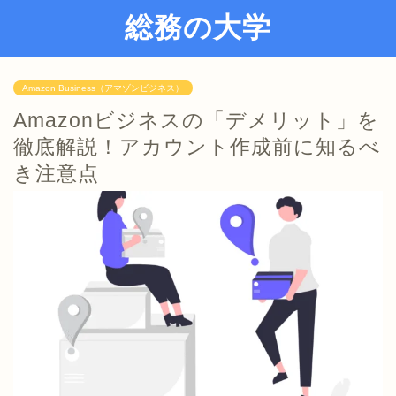
総務の大学
Amazon Business（アマゾンビジネス）
Amazonビジネスの「デメリット」を
徹底解説！アカウント作成前に知るべ
き注意点