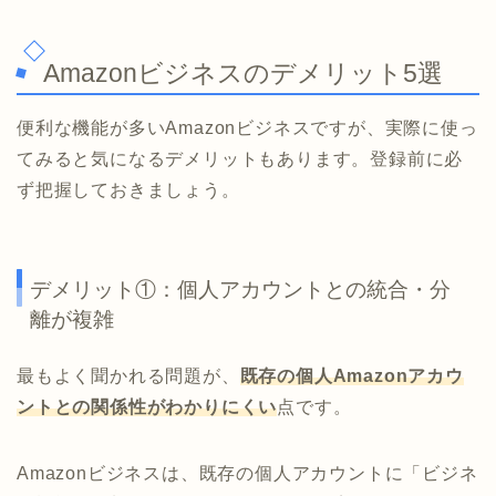
Amazonビジネスのデメリット5選
便利な機能が多いAmazonビジネスですが、実際に使っ
てみると気になるデメリットもあります。登録前に必
ず把握しておきましょう。
デメリット①：個人アカウントとの統合・分
離が複雑
最もよく聞かれる問題が、
既存の個人Amazonアカウ
ントとの関係性がわかりにくい
点です。
Amazonビジネスは、既存の個人アカウントに「ビジネ