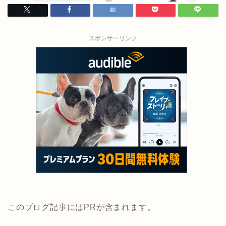
スポンサーリンク
このブログ記事にはPRが含まれます。