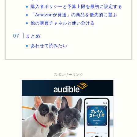
購入者ポリシーと予算上限を最初に設定する
「Amazonが発送」の商品を優先的に選ぶ
他の購買チャネルと使い分ける
まとめ
あわせて読みたい
スポンサーリンク