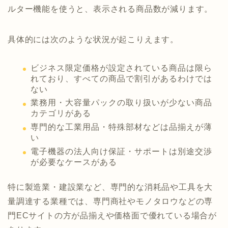
ルター機能を使うと、表示される商品数が減ります。
具体的には次のような状況が起こりえます。
ビジネス限定価格が設定されている商品は限ら
れており、すべての商品で割引があるわけでは
ない
業務用・大容量パックの取り扱いが少ない商品
カテゴリがある
専門的な工業用品・特殊部材などは品揃えが薄
い
電子機器の法人向け保証・サポートは別途交渉
が必要なケースがある
特に製造業・建設業など、専門的な消耗品や工具を大
量調達する業種では、専門商社やモノタロウなどの専
門ECサイトの方が品揃えや価格面で優れている場合が