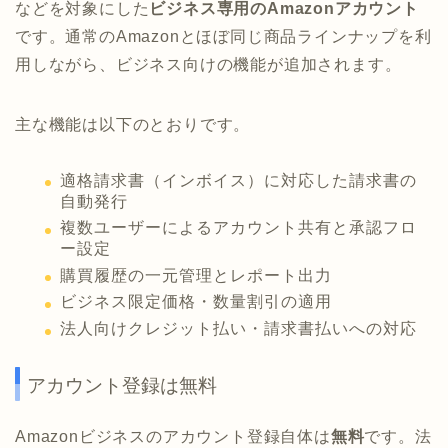
などを対象にした
ビジネス専用のAmazonアカウント
です。通常のAmazonとほぼ同じ商品ラインナップを利
用しながら、ビジネス向けの機能が追加されます。
主な機能は以下のとおりです。
適格請求書（インボイス）に対応した請求書の
自動発行
複数ユーザーによるアカウント共有と承認フロ
ー設定
購買履歴の一元管理とレポート出力
ビジネス限定価格・数量割引の適用
法人向けクレジット払い・請求書払いへの対応
アカウント登録は無料
Amazonビジネスのアカウント登録自体は
無料
です。法