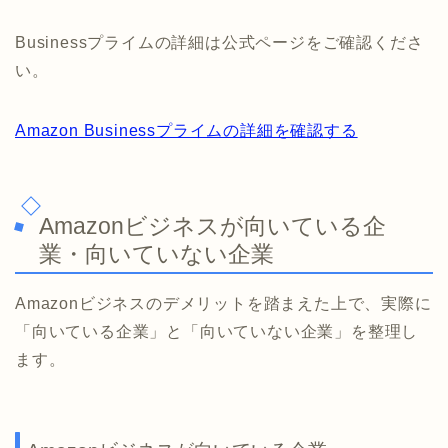
Businessプライムの詳細は公式ページをご確認くださ
い。
Amazon Businessプライムの詳細を確認する
Amazonビジネスが向いている企
業・向いていない企業
Amazonビジネスのデメリットを踏まえた上で、実際に
「向いている企業」と「向いていない企業」を整理し
ます。