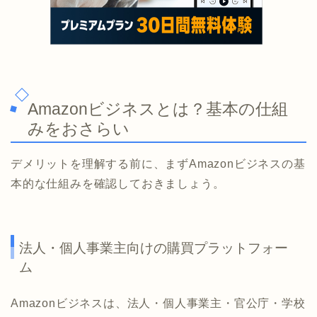
Amazonビジネスとは？基本の仕組
みをおさらい
デメリットを理解する前に、まずAmazonビジネスの基
本的な仕組みを確認しておきましょう。
法人・個人事業主向けの購買プラットフォー
ム
Amazonビジネスは、法人・個人事業主・官公庁・学校