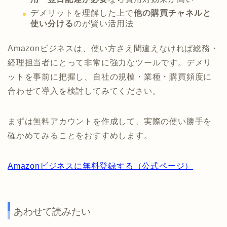
デメリットを理解した上で
他の購買チャネルと
使い分ける
のが賢い活用法
Amazonビジネスは、使い方さえ間違えなければ総務・
経理担当者にとって非常に強力なツールです。デメリ
ットを事前に把握し、自社の規模・業種・購買頻度に
合わせて導入を検討してみてください。
まずは無料アカウントを作成して、実際の使い勝手を
確かめてみることをおすすめします。
Amazonビジネスに無料登録する（公式ページ）
あわせて読みたい