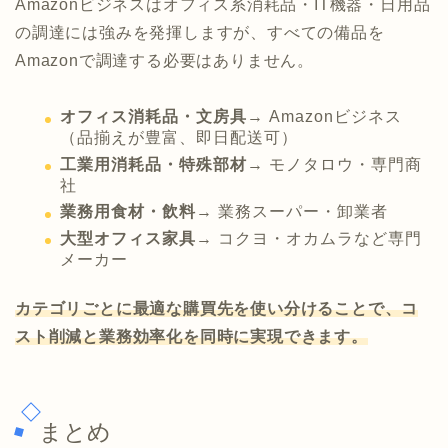
Amazonビジネスはオフィス系消耗品・IT機器・日用品
の調達には強みを発揮しますが、すべての備品を
Amazonで調達する必要はありません。
オフィス消耗品・文房具
→ Amazonビジネス
（品揃えが豊富、即日配送可）
工業用消耗品・特殊部材
→ モノタロウ・専門商
社
業務用食材・飲料
→ 業務スーパー・卸業者
大型オフィス家具
→ コクヨ・オカムラなど専門
メーカー
カテゴリごとに最適な購買先を使い分けることで、コ
スト削減と業務効率化を同時に実現できます。
まとめ