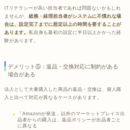
ITリテラシーが高い担当者であれば問題ないかもしれ
ませんが、
総務・経理担当者がシステムに不慣れな場
合は、設定完了までに想定以上の時間を要することが
あります。
私自身も最初の設定に半日以上かかった経
験があります。
デメリット⑤：返品・交換対応に制約がある
場合がある
法人として大量購入した商品の返品・交換は、個人購
入と比べて対応が異なるケースがあります。
「Amazonが発送」以外のマーケットプレイス出
品者からの購入は、返品ポリシーが出品者ごと
に異なる