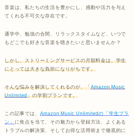
音楽は、私たちの生活を豊かにし、感動や活力を与え
てくれる不可欠な存在です。
通学中、勉強の合間、リラックスタイムなど、いつで
もどこでも好きな音楽を聴きたいと思いませんか？
しかし、ストリーミングサービスの月額料金は、学生
にとっては大きな負担になりがちです。
そんな悩みを解決してくれるのが、「
Amazon Music
Unlimited
」の学割プランです。
この記事では、
Amazon Music Unlimitedの「学生プラ
ン」
に焦点を当て、その魅力から登録方法、よくある
トラブルの解決策、そしてお得な活用術まで徹底的に