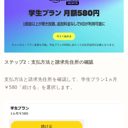
ステップ2：支払方法と請求先住所の確認
支払方法と請求先住所を確認して、学生プラン1ヵ月
￥580「続ける」を選択します。