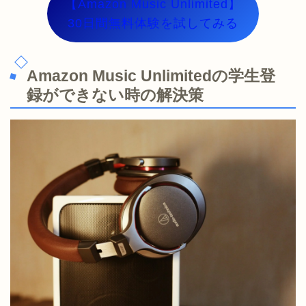
【Amazon Music Unlimited】
30日間無料体験を試してみる
Amazon Music Unlimitedの学生登
録ができない時の解決策