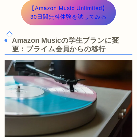
【Amazon Music Unlimited】
30日間無料体験を試してみる
Amazon Musicの学生プランに変
更：プライム会員からの移行