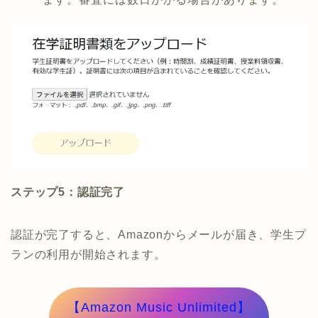
ステップ5：認証完了
認証が完了すると、Amazonからメールが届き、学生プ
ランの利用が開始されます。
【Amazon Music Unlimited】