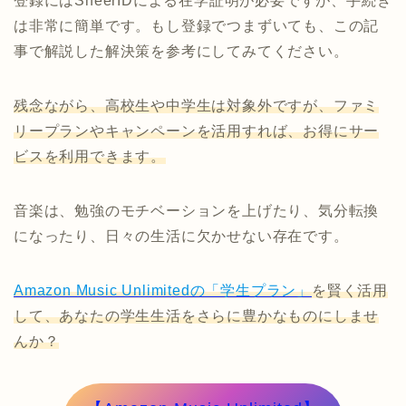
登録にはSheerIDによる在学証明が必要ですが、手続き
は非常に簡単です。もし登録でつまずいても、この記
事で解説した解決策を参考にしてみてください。
残念ながら、高校生や中学生は対象外ですが、ファミ
リープランやキャンペーンを活用すれば、お得にサー
ビスを利用できます。
音楽は、勉強のモチベーションを上げたり、気分転換
になったり、日々の生活に欠かせない存在です。
Amazon Music Unlimitedの「学生プラン」
を賢く活用
して、あなたの学生生活をさらに豊かなものにしませ
んか？