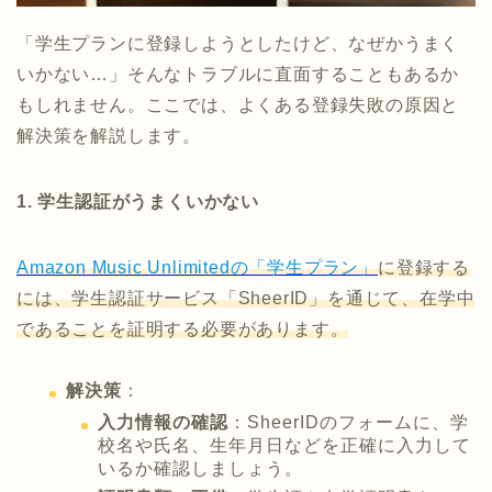
「学生プランに登録しようとしたけど、なぜかうまく
いかない…」そんなトラブルに直面することもあるか
もしれません。ここでは、よくある登録失敗の原因と
解決策を解説します。
1. 学生認証がうまくいかない
Amazon Music Unlimitedの「学生プラン」
に登録する
には、学生認証サービス「SheerID」を通じて、在学中
であることを証明する必要があります。
解決策
：
入力情報の確認
：SheerIDのフォームに、学
校名や氏名、生年月日などを正確に入力して
いるか確認しましょう。