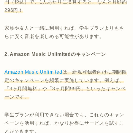
円（税込）で、1人あたりに換算すると、なんと月額約
296円！
家族や友人と一緒に利用すれば、学生プランよりもさ
らに安く音楽を楽しめる可能性があります。
2. Amazon Music Unlimitedのキャンペーン
Amazon Music Unlimited
は、新規登録者向けに期間限
定のキャンペーンを頻繁に実施しています。例えば、
「3ヶ月間無料」や「3ヶ月間99円」といったキャンペ
ーンです。
学生プランが利用できない場合でも、これらのキャン
ペーンを活用すれば、かなりお得にサービスを試すこ
とができます。