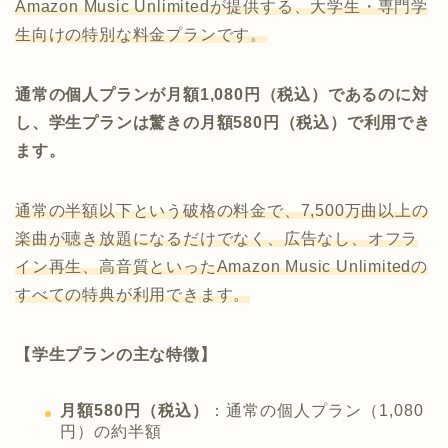
Amazon Music Unlimitedが提供する、大学生・専門学
生向けの特別な料金プランです。
通常の個人プランが月額1,080円（税込）であるのに対
し、学生プランは驚きの月額580円（税込）で利用でき
ます。
通常の半額以下という破格の料金で、7,500万曲以上の
楽曲が聴き放題になるだけでなく、広告なし、オフラ
イン再生、高音質といったAmazon Music Unlimitedの
すべての特典が利用できます。
【学生プランの主な特徴】
月額580円（税込）
：通常の個人プラン（1,080
円）の約半額