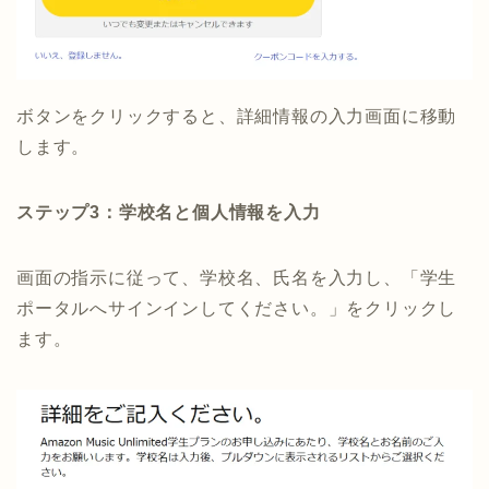
ボタンをクリックすると、詳細情報の入力画面に移動
します。
ステップ3：学校名と個人情報を入力
画面の指示に従って、学校名、氏名を入力し、「学生
ポータルへサインインしてください。」をクリックし
ます。