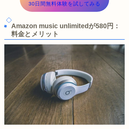
30日間無料体験を試してみる
Amazon music unlimitedが580円：
料金とメリット