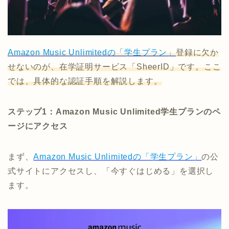
Amazon Music Unlimitedの「学生プラン」
登録に欠か
せないのが、在学証明サービス「SheerID」です。ここ
では、具体的な認証手順を解説します。
ステップ1：Amazon Music Unlimited学生プランのペ
ージにアクセス
まず、
Amazon Music Unlimitedの「学生プラン」
の公
式サイトにアクセスし、「今すぐはじめる」を選択し
ます。