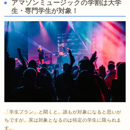
アマゾンミュージックの学割は大学
生・専門学生が対象！
「学生プラン」と聞くと、誰もが対象になると思いが
ちですが、実は対象となるのは特定の学生に限られま
す。