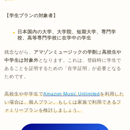
【学生プランの対象者】
日本国内の大学、大学院、短期大学、専門学
校、高等専門学校に在学中の学生
残念ながら、
アマゾンミュージックの学割
は
高校生や
中学生は対象外
となります。これは、登録時に学生で
あることを証明するための「在学証明」が必要となる
ためです。
高校生や中学生で
Amazon Music Unlimited
を利用した
い場合は、個人プラン、もしくは家族で利用できるフ
ァミリープランを検討しましょう。