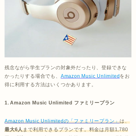
残念ながら学生プランの対象外だったり、登録できな
かったりする場合でも、
Amazon Music Unlimited
をお
得に利用する方法はいくつかあります。
1.
Amazon Music Unlimited
ファミリープラン
Amazon Music Unlimitedの「ファミリープラン」
は、
最大6人
まで利用できるプランです。料金は月額1,780