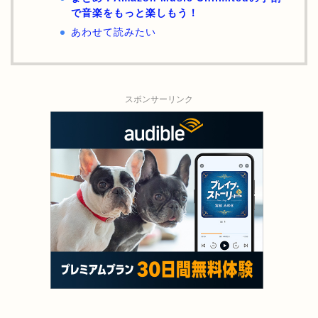
で音楽をもっと楽しもう！
あわせて読みたい
スポンサーリンク