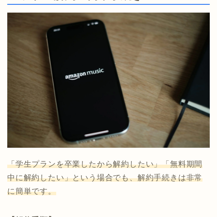
「学生プランを卒業したから解約したい」「無料期間
中に解約したい」という場合でも、解約手続きは非常
に簡単です。