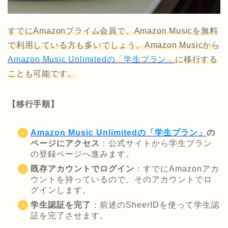
すでにAmazonプライム会員で、Amazon Musicを無料
で利用している方も多いでしょう。Amazon Musicから
Amazon Music Unlimitedの「学生プラン」
に移行する
ことも可能です。
【移行手順】
Amazon Music Unlimitedの「学生プラン」
の
ページにアクセス
：公式サイトから学生プラン
の登録ページへ進みます。
既存アカウントでログイン
：すでにAmazonアカ
ウントを持っているので、そのアカウントでロ
グインします。
学生認証を完了
：前述のSheerIDを使って学生認
証を完了させます。