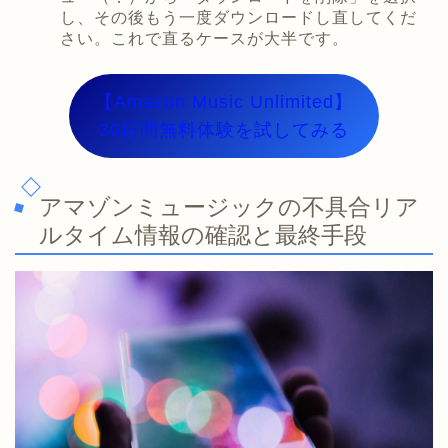
し、その後もう一度ダウンロードし直してくだ
さい。これで直るケースが大半です。
【Amazon Music Unlimited】
30日間無料体験を試してみる
アマゾンミュージックの不具合リア
ルタイム情報の確認と最終手段