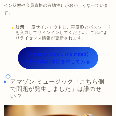
イン状態や会員資格の有効性）がおかしくなっていま
す。
対策
: 一度サインアウトし、再度IDとパスワード
を入力してサインインしてください。これによ
りライセンス情報が更新されます。
【Amazon Music Unlimited】
30日間無料体験を試してみる
アマゾン ミュージック「こちら側
で問題が発生しました」は誰のせ
い？