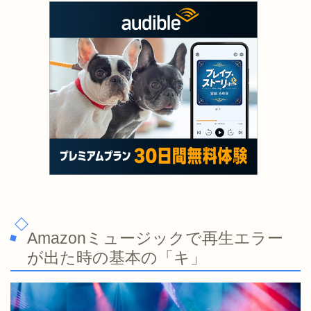
Amazonミュージックで再生エラー
が出た時の基本の「キ」