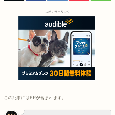
スポンサーリンク
この記事にはPRが含まれます。