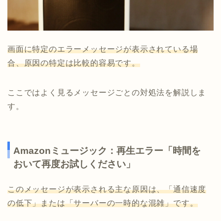
画面に特定のエラーメッセージが表示されている場
合、原因の特定は比較的容易です。
ここではよく見るメッセージごとの対処法を解説しま
す。
Amazonミュージック：再生エラー「時間を
おいて再度お試しください」
このメッセージが表示される主な原因は、「通信速度
の低下」または「サーバーの一時的な混雑」です。