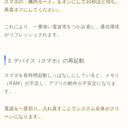
スマホの「機内モード」をオンにして10秒ほど待ち、
再度オフにしてください。
これにより、一番強い電波塔をつかみ直し、通信環境
がリフレッシュされます。
3. デバイス（スマホ）の再起動
スマホを長時間起動しっぱなしにしていると、メモリ
（RAM）が不足し、アプリの動作が不安定になりま
す。
電源を一度切り、入れ直すことでシステム全体がクリ
ーンになります。