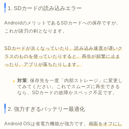
1. SDカードの読み込みエラー
AndroidのメリットであるSDカードへの保存ですが、
これが諸刃の剣となります。
SDカードが古くなっていたり、読み込み速度が遅いク
ラスのものを使っていたりすると、再生が頻繁に止ま
ったり、アプリが落ちたりします。
対策
: 保存先を一度「内部ストレージ」に変更し
てみてください。これでスムーズに再生できる
なら、SDカードの故障かスペック不足です。
2. 強力すぎるバッテリー最適化
Android OSは省電力機能が強力です。
画面をオフにし