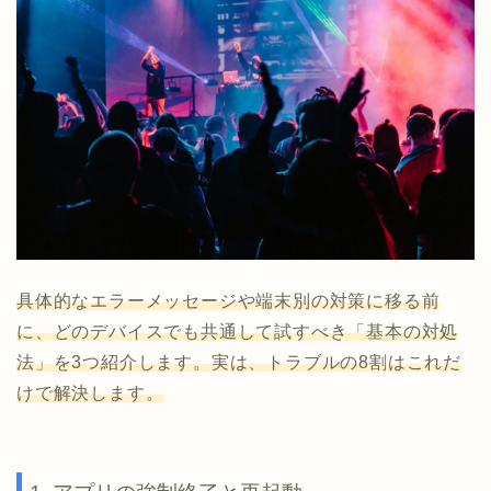
具体的なエラーメッセージや端末別の対策に移る前
に、どのデバイスでも共通して試すべき「基本の対処
法」を3つ紹介します。実は、トラブルの8割はこれだ
けで解決します。