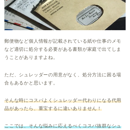
郵便物など個人情報が記載されている紙や仕事のメモ
など適切に処分する必要がある書類が家庭で出てしま
うことがありますよね。
ただ、シュレッダーの用意がなく、処分方法に困る場
合もあるかと思います。
そんな時にコスパよくシュレッダー代わりになる代用
品があったら、重宝するに違いありません！
ここでは、そんな悩みに応えるべくコスパ抜群なシュ