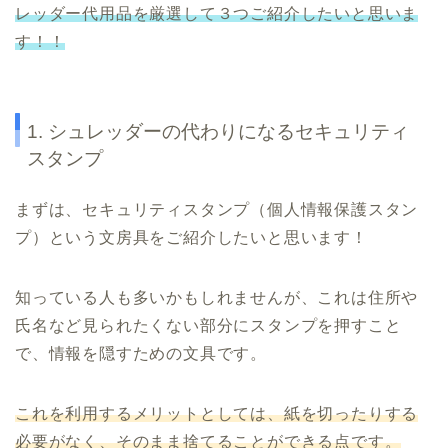
レッダー代用品を厳選して３つご紹介したいと思いま
す！！
1. シュレッダーの代わりになるセキュリティ
スタンプ
まずは、セキュリティスタンプ（個人情報保護スタン
プ）という文房具をご紹介したいと思います！
知っている人も多いかもしれませんが、これは住所や
氏名など見られたくない部分にスタンプを押すこと
で、情報を隠すための文具です。
これを利用するメリットとしては、紙を切ったりする
必要がなく、そのまま捨てることができる点です。