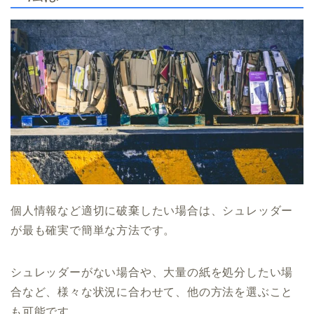
個人情報など適切に破棄したい場合は、シュレッダー
が最も確実で簡単な方法です。
シュレッダーがない場合や、大量の紙を処分したい場
合など、様々な状況に合わせて、他の方法を選ぶこと
も可能です。