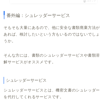
ポチップ
番外編：シュレッダーサービス
そもそも大量にあるので、他に安全な書類廃棄方法が
あれば、検討したいという方もいるのではないでしょ
うか。
そんな方には、書類のシュレッダーサービスや書類溶
解サービスがオススメです。
シュレッダーサービス
シュレッダーサービスとは、機密文書のシュレッダー
を代行してくれるサービスです。