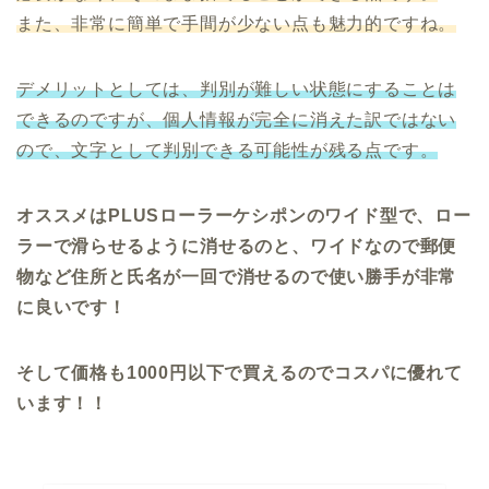
また、非常に簡単で手間が少ない点も魅力的ですね。
デメリットとしては、判別が難しい状態にすることは
できるのですが、個人情報が完全に消えた訳ではない
ので、文字として判別できる可能性が残る点です。
オススメはPLUSローラーケシポンのワイド型で、ロー
ラーで滑らせるように消せるのと、ワイドなので郵便
物など住所と氏名が一回で消せるので使い勝手が非常
に良いです！
そして価格も1000円以下で買えるのでコスパに優れて
います！！