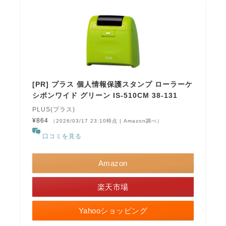
[PR] プラス 個人情報保護スタンプ ローラーケ
シポンワイド グリーン IS-510CM 38-131
PLUS(プラス)
¥864
（2026/03/17 23:10時点 | Amazon調べ）
口コミを見る
Amazon
楽天市場
Yahooショッピング