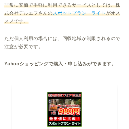
非常に安価で手軽に利用できるサービスとしては、株
式会社デルエフさんの
スポットプラン・ライト
がオス
スメです。
ただ個人利用の場合には、回収地域が制限されるので
注意が必要です。
Yahooショッピングで購入・申し込みができます。