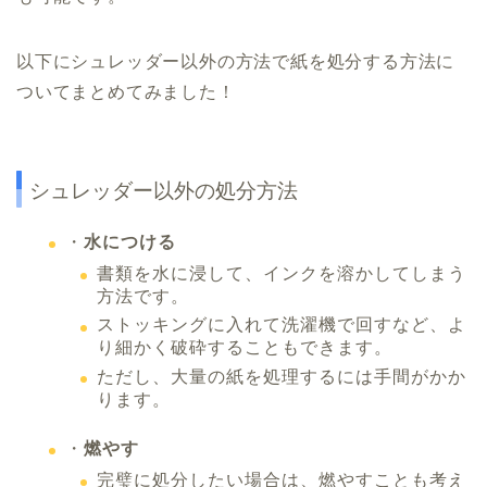
以下にシュレッダー以外の方法で紙を処分する方法に
ついてまとめてみました！
シュレッダー以外の処分方法
・
水につける
書類を水に浸して、インクを溶かしてしまう
方法です。
ストッキングに入れて洗濯機で回すなど、よ
り細かく破砕することもできます。
ただし、大量の紙を処理するには手間がかか
ります。
・
燃やす
完璧に処分したい場合は、燃やすことも考え