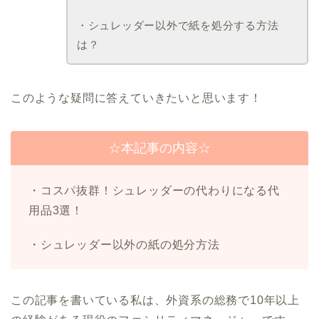
・シュレッダー以外で紙を処分する方法
は？
このような疑問に答えていきたいと思います！
☆本記事の内容☆
・コスパ抜群！シュレッダーの代わりになる代
用品3選！
・シュレッダー以外の紙の処分方法
この記事を書いている私は、外資系の総務で10年以上