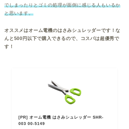
でしまったりとゴミの処理が面倒に感じる人もいるか
と思います。
オススメはオーム電機のはさみシュレッダーです！な
んと500円以下で購入できるので、コスパは超優秀で
す！
[PR] オーム電機 はさみシュレッダー SHR-
003 00-5149