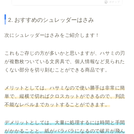
ポチップ
2. おすすめのシュレッダーはさみ
次にシュレッダーはさみをご紹介します！
これもご存じの方が多いかと思いますが、ハサミの刃
が複数枚ついている文房具で、個人情報など見られた
くない部分を切り刻むことができる商品です。
メリットとしては、ハサミなので使い勝手は非常に簡
単で、縦横で切ればクロスカットができるので、判読
不能なレベルまでカットすることができます。
デメリットとしては、大量に処理するには時間と手間
がかかることと、紙がバラバラになるので破片が飛ん