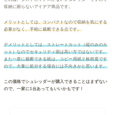
収納に困らないアイデア商品です。
メリットとしては、コンパクトなので収納を気にする
必要がなく、手軽に裁断できる点です。
デメリットとしては、ストレートカット（縦のみのカ
ット）なのでセキュリティ面は高い方ではないです。
また一度に裁断できる紙は、コピー用紙２枚程度です
ので、大量に処分する場合には不向きかと思います。
この価格でシュレッダーが購入できることはまずない
ので、一家に1台あってもいいかもです！