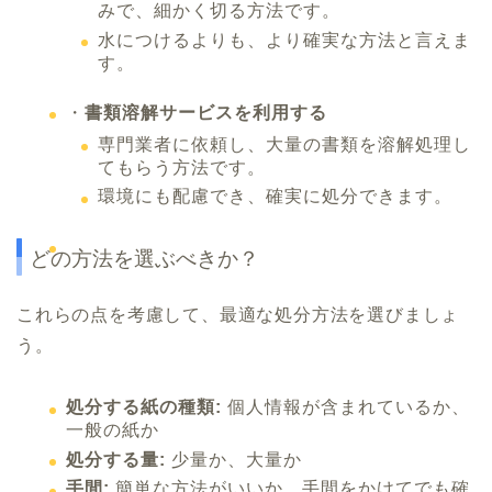
みで、細かく切る方法です。
水につけるよりも、より確実な方法と言えま
す。
・
書類溶解サービスを利用する
専門業者に依頼し、大量の書類を溶解処理し
てもらう方法です。
環境にも配慮でき、確実に処分できます。
どの方法を選ぶべきか？
これらの点を考慮して、最適な処分方法を選びましょ
う。
処分する紙の種類:
個人情報が含まれているか、
一般の紙か
処分する量:
少量か、大量か
手間:
簡単な方法がいいか、手間をかけてでも確