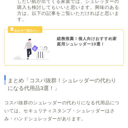
したい紙が出てくる家庭では、シュレッダーの
購入も検討してもいいと思います。興味のある
方は、以下の記事をご覧いただければと思いま
す。
総務推薦！個人向けおすすめ家
庭用シュレッダー10選！
まとめ「コスパ抜群！シュレッダーの代わり
になる代用品3選！」
コスパ抜群のシュレッダーの代わりになる代用品につ
いては、セキュリティスタンプ・シュレッダーはさ
み・ハンドシュレッダーがあります。