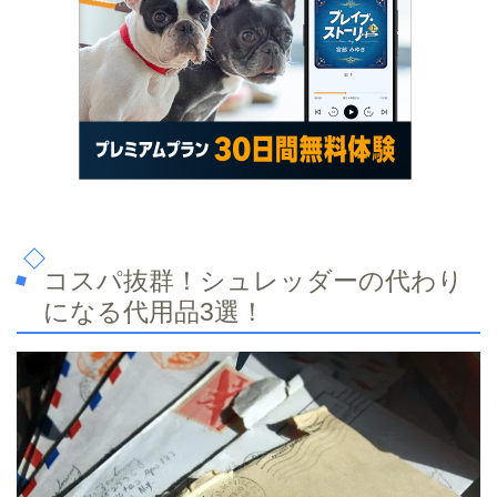
コスパ抜群！シュレッダーの代わり
になる代用品3選！