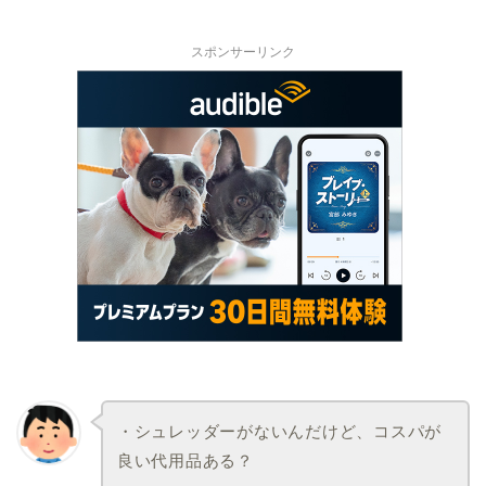
スポンサーリンク
・シュレッダーがないんだけど、コスパが
良い代用品ある？