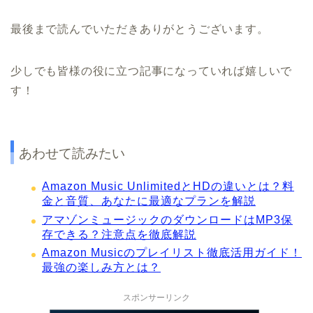
最後まで読んでいただきありがとうございます。
少しでも皆様の役に立つ記事になっていれば嬉しいで
す！
あわせて読みたい
Amazon Music UnlimitedとHDの違いとは？料
金と音質、あなたに最適なプランを解説
アマゾンミュージックのダウンロードはMP3保
存できる？注意点を徹底解説
Amazon Musicのプレイリスト徹底活用ガイド！
最強の楽しみ方とは？
スポンサーリンク