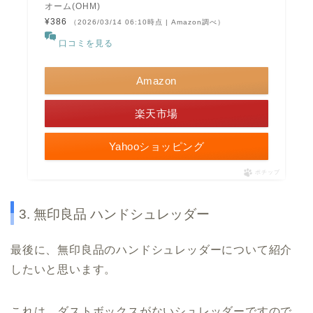
オーム(OHM)
¥386
（2026/03/14 06:10時点 | Amazon調べ）
口コミを見る
Amazon
楽天市場
Yahooショッピング
ポチップ
3. 無印良品 ハンドシュレッダー
最後に、無印良品のハンドシュレッダーについて紹介
したいと思います。
これは、ダストボックスがないシュレッダーですので