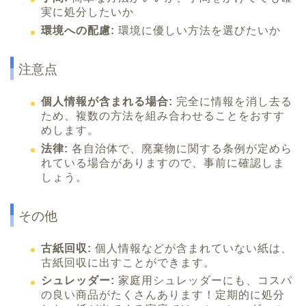
実に処分したいか
環境への配慮:
環境に優しい方法を選びたいか
注意点
個人情報が含まれる場合:
完全に情報を消し去る
ため、複数の方法を組み合わせることをおすす
めします。
法律:
各自治体で、廃棄物に関する条例が定めら
れている場合がありますので、事前に確認しま
しょう。
その他
古紙回収:
個人情報などが含まれていない紙は、
古紙回収に出すことができます。
シュレッダー:
家庭用シュレッダーにも、コスパ
の良い商品がたくさんあります！定期的に処分