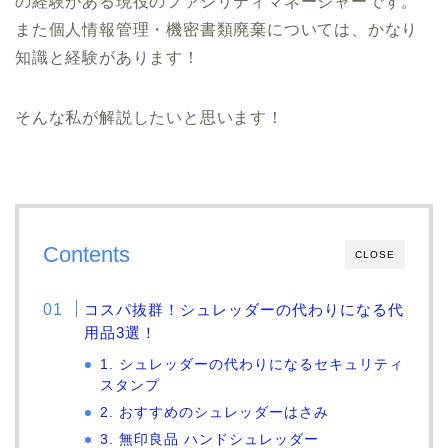
の経験がある現役のファシリティマネージャーです。
また個人情報管理・機密書類廃棄については、かなり
知識と経験があります！
そんな私が解説したいと思います！
Contents
CLOSE
コスパ抜群！シュレッダーの代わりになる代
用品3選！
1. シュレッダーの代わりになるセキュリティ
スタンプ
2. おすすめのシュレッダーはさみ
3. 無印良品 ハンドシュレッダー