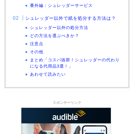
番外編：シュレッダーサービス
シュレッダー以外で紙を処分する方法は？
シュレッダー以外の処分方法
どの方法を選ぶべきか？
注意点
その他
まとめ「コスパ抜群！シュレッダーの代わり
になる代用品3選！」
あわせて読みたい
スポンサーリンク