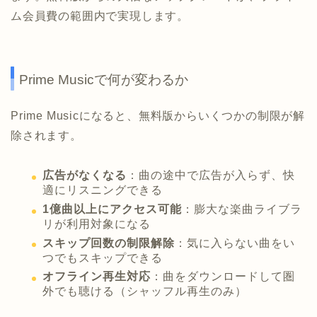
ム会員費の範囲内で実現します。
Prime Musicで何が変わるか
Prime Musicになると、無料版からいくつかの制限が解
除されます。
広告がなくなる
：曲の途中で広告が入らず、快
適にリスニングできる
1億曲以上にアクセス可能
：膨大な楽曲ライブラ
リが利用対象になる
スキップ回数の制限解除
：気に入らない曲をい
つでもスキップできる
オフライン再生対応
：曲をダウンロードして圏
外でも聴ける（シャッフル再生のみ）