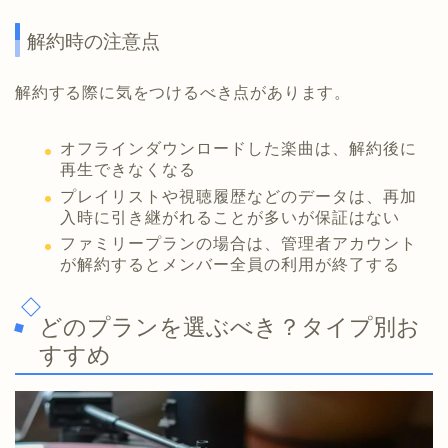
解約時の注意点
解約する際に気をつけるべき点があります。
オフラインダウンロードした楽曲は、解約後に
再生できなくなる
プレイリストや視聴履歴などのデータは、再加
入時に引き継がれることが多いが保証はない
ファミリープランの場合は、管理者アカウント
が解約するとメンバー全員の利用が終了する
どのプランを選ぶべき？タイプ別お
すすめ