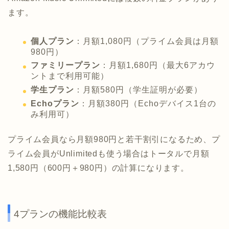
ます。
個人プラン
：月額1,080円（プライム会員は月額
980円）
ファミリープラン
：月額1,680円（最大6アカウ
ントまで利用可能）
学生プラン
：月額580円（学生証明が必要）
Echoプラン
：月額380円（Echoデバイス1台の
み利用可）
プライム会員なら月額980円と若干割引になるため、プ
ライム会員がUnlimitedも使う場合はトータルで月額
1,580円（600円＋980円）の計算になります。
4プランの機能比較表