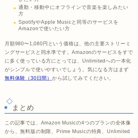
通勤・移動中にオフラインで音楽を楽しみたい
方
SpotifyやApple Musicと同等のサービスを
Amazonで使いたい方
月額980〜1,080円という価格は、他の主要ストリーミ
ングサービスと同水準です。Amazonのサービスをすで
に多く使っている方にとっては、Unlimitedへの一本化
がシンプルで使いやすいでしょう。気になる方はまず
無料体験（30日間）
から試してみてください。
まとめ
この記事では、Amazon Musicの4つのプランの全体像
から、無料版の制限、Prime Musicの特典、Unlimited