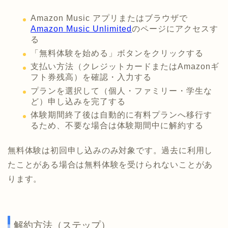
Amazon Music アプリまたはブラウザで
Amazon Music Unlimited
のページにアクセスす
る
「無料体験を始める」ボタンをクリックする
支払い方法（クレジットカードまたはAmazonギ
フト券残高）を確認・入力する
プランを選択して（個人・ファミリー・学生な
ど）申し込みを完了する
体験期間終了後は自動的に有料プランへ移行す
るため、不要な場合は体験期間中に解約する
無料体験は初回申し込みのみ対象です。過去に利用し
たことがある場合は無料体験を受けられないことがあ
ります。
解約方法（ステップ）