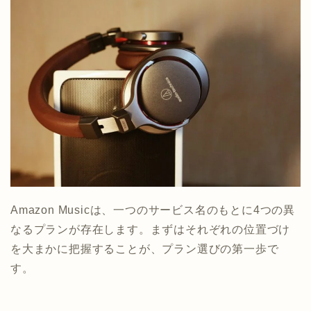
Amazon Musicは、一つのサービス名のもとに4つの異
なるプランが存在します。まずはそれぞれの位置づけ
を大まかに把握することが、プラン選びの第一歩で
す。