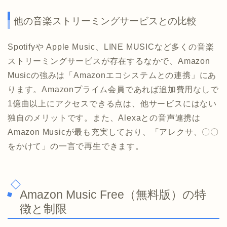
他の音楽ストリーミングサービスとの比較
Spotifyや Apple Music、LINE MUSICなど多くの音楽
ストリーミングサービスが存在するなかで、Amazon
Musicの強みは「Amazonエコシステムとの連携」にあ
ります。Amazonプライム会員であれば追加費用なしで
1億曲以上にアクセスできる点は、他サービスにはない
独自のメリットです。また、Alexaとの音声連携は
Amazon Musicが最も充実しており、「アレクサ、〇〇
をかけて」の一言で再生できます。
Amazon Music Free（無料版）の特
徴と制限