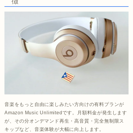
徴
音楽をもっと自由に楽しみたい方向けの有料プランが
Amazon Music Unlimitedです。月額料金が発生します
が、その分オンデマンド再生・高音質・完全無制限ス
キップなど、音楽体験が大幅に向上します。