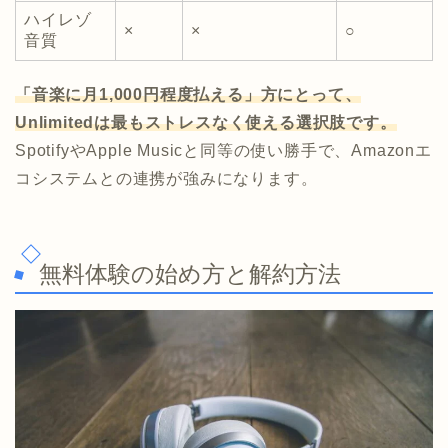
ハイレゾ
×
×
○
音質
「音楽に月1,000円程度払える」方にとって、
Unlimitedは最もストレスなく使える選択肢です。
SpotifyやApple Musicと同等の使い勝手で、Amazonエ
コシステムとの連携が強みになります。
無料体験の始め方と解約方法