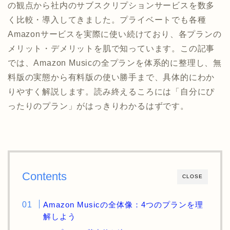
の観点から社内のサブスクリプションサービスを数多
く比較・導入してきました。プライベートでも各種
Amazonサービスを実際に使い続けており、各プランの
メリット・デメリットを肌で知っています。この記事
では、Amazon Musicの全プランを体系的に整理し、無
料版の実態から有料版の使い勝手まで、具体的にわか
りやすく解説します。読み終えるころには「自分にぴ
ったりのプラン」がはっきりわかるはずです。
Contents
CLOSE
Amazon Musicの全体像：4つのプランを理
解しよう