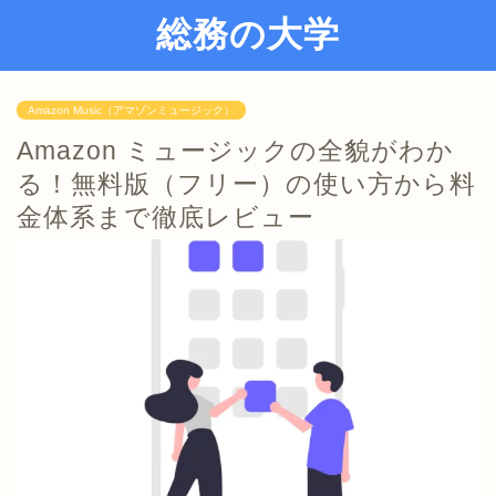
総務の大学
Amazon Music（アマゾンミュージック）
Amazon ミュージックの全貌がわか
る！無料版（フリー）の使い方から料
金体系まで徹底レビュー