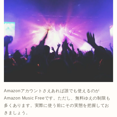
Amazonアカウントさえあれば誰でも使えるのが
Amazon Music Freeです。ただし、無料ゆえの制限も
多くあります。実際に使う前にその実態を把握してお
きましょう。