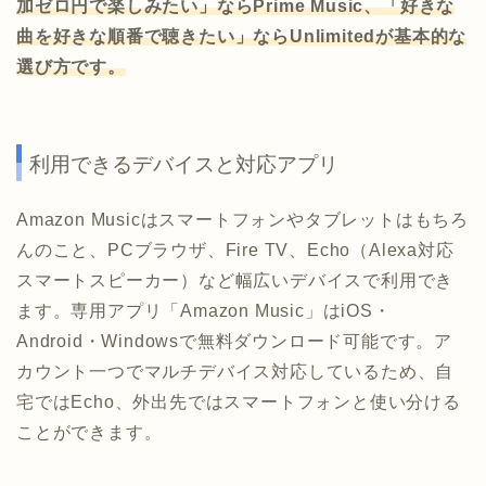
加ゼロ円で楽しみたい」ならPrime Music、「好きな
曲を好きな順番で聴きたい」ならUnlimitedが基本的な
選び方です。
利用できるデバイスと対応アプリ
Amazon Musicはスマートフォンやタブレットはもちろ
んのこと、PCブラウザ、Fire TV、Echo（Alexa対応
スマートスピーカー）など幅広いデバイスで利用でき
ます。専用アプリ「Amazon Music」はiOS・
Android・Windowsで無料ダウンロード可能です。ア
カウント一つでマルチデバイス対応しているため、自
宅ではEcho、外出先ではスマートフォンと使い分ける
ことができます。