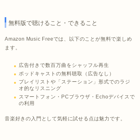
無料版で聴けること・できること
Amazon Music Freeでは、以下のことが無料で楽しめ
ます。
広告付きで数百万曲をシャッフル再生
ポッドキャストの無料聴取（広告なし）
プレイリストや「ステーション」形式でのラジ
オ的なリスニング
スマートフォン・PCブラウザ・Echoデバイスで
の利用
音楽好きの入門として気軽に試せる点は魅力です。