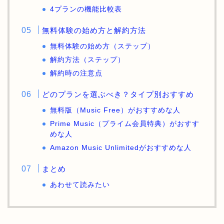
4プランの機能比較表
無料体験の始め方と解約方法
無料体験の始め方（ステップ）
解約方法（ステップ）
解約時の注意点
どのプランを選ぶべき？タイプ別おすすめ
無料版（Music Free）がおすすめな人
Prime Music（プライム会員特典）がおすす
めな人
Amazon Music Unlimitedがおすすめな人
まとめ
あわせて読みたい