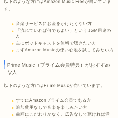
以下のような方にはAmazon Music Freeが向いていま
す。
音楽サービスにお金をかけたくない方
「流れていれば何でもよい」というBGM用途の
方
主にポッドキャストを無料で聴きたい方
まずAmazon Musicの使い心地を試してみたい方
Prime Music（プライム会員特典）がおすすめ
な人
以下のような方にはPrime Musicが向いています。
すでにAmazonプライム会員である方
追加費用なしで音楽を楽しみたい方
曲順にこだわりがなく、広告なしで聴ければ満