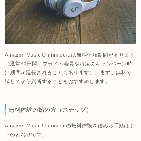
Amazon Music Unlimitedには無料体験期間があります
（通常30日間。プライム会員や特定のキャンペーン時
は期間が延長されることもあります）。まずは無料で
試してから判断することをおすすめします。
無料体験の始め方（ステップ）
Amazon Music Unlimitedの無料体験を始める手順は以
下のとおりです。