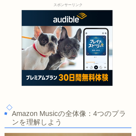
スポンサーリンク
Amazon Musicの全体像：4つのプラ
ンを理解しよう