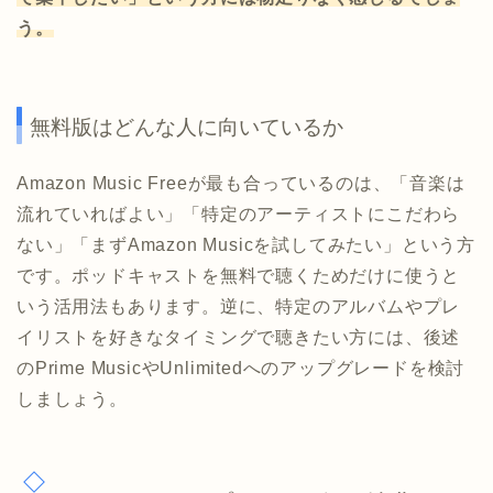
う。
無料版はどんな人に向いているか
Amazon Music Freeが最も合っているのは、「音楽は
流れていればよい」「特定のアーティストにこだわら
ない」「まずAmazon Musicを試してみたい」という方
です。ポッドキャストを無料で聴くためだけに使うと
いう活用法もあります。逆に、特定のアルバムやプレ
イリストを好きなタイミングで聴きたい方には、後述
のPrime MusicやUnlimitedへのアップグレードを検討
しましょう。