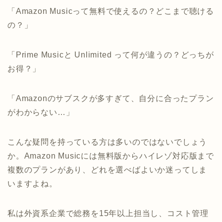
「Amazon Musicって無料で使えるの？どこまで聴ける
の？」
「Prime Musicと Unlimited って何が違うの？どっちが
お得？」
「Amazonのサブスクが多すぎて、自分に合ったプラン
がわからない…」
こんな疑問を持っている方は多いのではないでしょう
か。Amazon Musicには無料版からハイレゾ対応版まで
複数のプランがあり、どれを選べばよいか迷ってしま
いますよね。
私は外資系企業で総務を15年以上担当し、コスト管理