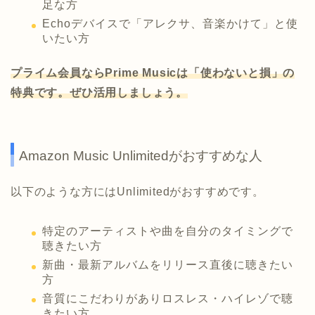
足な方
Echoデバイスで「アレクサ、音楽かけて」と使
いたい方
プライム会員ならPrime Musicは「使わないと損」の
特典です。ぜひ活用しましょう。
Amazon Music Unlimitedがおすすめな人
以下のような方にはUnlimitedがおすすめです。
特定のアーティストや曲を自分のタイミングで
聴きたい方
新曲・最新アルバムをリリース直後に聴きたい
方
音質にこだわりがありロスレス・ハイレゾで聴
きたい方