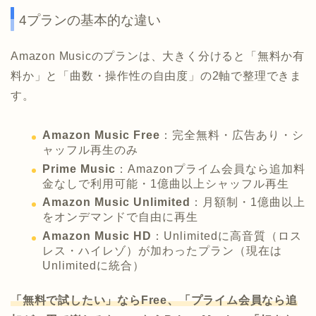
4プランの基本的な違い
Amazon Musicのプランは、大きく分けると「無料か有
料か」と「曲数・操作性の自由度」の2軸で整理できま
す。
Amazon Music Free
：完全無料・広告あり・シ
ャッフル再生のみ
Prime Music
：Amazonプライム会員なら追加料
金なしで利用可能・1億曲以上シャッフル再生
Amazon Music Unlimited
：月額制・1億曲以上
をオンデマンドで自由に再生
Amazon Music HD
：Unlimitedに高音質（ロス
レス・ハイレゾ）が加わったプラン（現在は
Unlimitedに統合）
「無料で試したい」ならFree、「プライム会員なら追