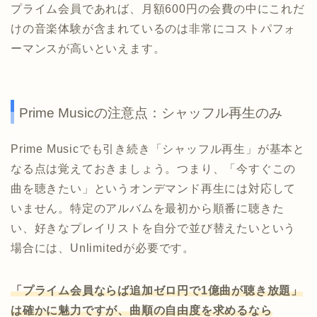
プライム会員であれば、月額600円の会費の中にこれだ
けの音楽体験が含まれているのは非常にコストパフォ
ーマンスが高いといえます。
Prime Musicの注意点：シャッフル再生のみ
Prime Musicでも引き続き「シャッフル再生」が基本と
なる点は覚えておきましょう。つまり、「今すぐこの
曲を聴きたい」というオンデマンド再生には対応して
いません。特定のアルバムを最初から順番に聴きた
い、好きなプレイリストを自分で並び替えたいという
場合には、Unlimitedが必要です。
「プライム会員ならば追加ゼロ円で1億曲が聴き放題」
は確かに魅力ですが、曲順の自由度を求めるなら