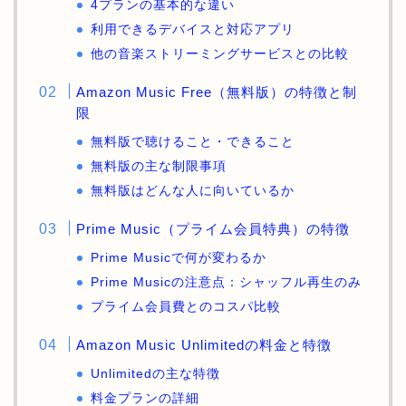
4プランの基本的な違い
利用できるデバイスと対応アプリ
他の音楽ストリーミングサービスとの比較
Amazon Music Free（無料版）の特徴と制
限
無料版で聴けること・できること
無料版の主な制限事項
無料版はどんな人に向いているか
Prime Music（プライム会員特典）の特徴
Prime Musicで何が変わるか
Prime Musicの注意点：シャッフル再生のみ
プライム会員費とのコスパ比較
Amazon Music Unlimitedの料金と特徴
Unlimitedの主な特徴
料金プランの詳細