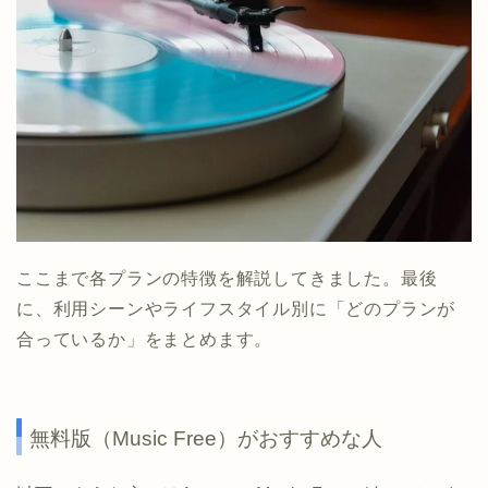
ここまで各プランの特徴を解説してきました。最後
に、利用シーンやライフスタイル別に「どのプランが
合っているか」をまとめます。
無料版（Music Free）がおすすめな人