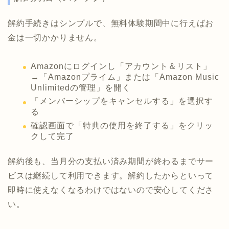
解約手続きはシンプルで、無料体験期間中に行えばお
金は一切かかりません。
Amazonにログインし「アカウント＆リスト」
→「Amazonプライム」または「Amazon Music
Unlimitedの管理」を開く
「メンバーシップをキャンセルする」を選択す
る
確認画面で「特典の使用を終了する」をクリッ
クして完了
解約後も、当月分の支払い済み期間が終わるまでサー
ビスは継続して利用できます。解約したからといって
即時に使えなくなるわけではないので安心してくださ
い。