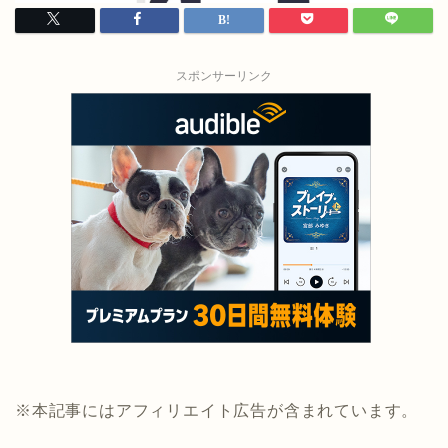
スポンサーリンク
※本記事にはアフィリエイト広告が含まれています。