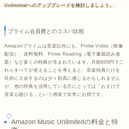
Unlimitedへのアップグレードを検討しましょう。
プライム会員費とのコスパ比較
Amazonプライムは音楽以外にも、Prime Video（映像
配信）、送料無料、Prime Reading（電子書籍読み放
題）など多くの特典が含まれています。月額600円でこ
れらすべてが使えることを考えると、音楽特典だけを
目的に入会するのは少々割高に感じるかもしれません
が、他の特典を活用している方にとっては「おまけで
音楽も聴ける」という感覚で非常にお得です。
Amazon Music Unlimitedの料金と特