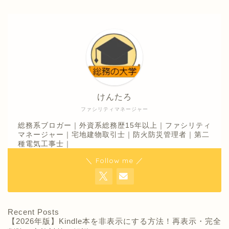
けんたろ
ファシリティマネージャー
総務系ブロガー｜外資系総務歴15年以上｜ファシリティ
マネージャー｜宅地建物取引士｜防火防災管理者｜第二
種電気工事士｜
＼ Follow me ／
Recent Posts
【2026年版】Kindle本を非表示にする方法！再表示・完全