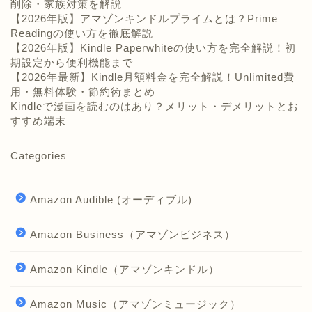
削除・家族対策を解説
【2026年版】アマゾンキンドルプライムとは？Prime
Readingの使い方を徹底解説
【2026年版】Kindle Paperwhiteの使い方を完全解説！初
期設定から便利機能まで
【2026年最新】Kindle月額料金を完全解説！Unlimited費
用・無料体験・節約術まとめ
Kindleで漫画を読むのはあり？メリット・デメリットとお
すすめ端末
Categories
Amazon Audible (オーディブル)
Amazon Business（アマゾンビジネス）
Amazon Kindle（アマゾンキンドル）
Amazon Music（アマゾンミュージック）